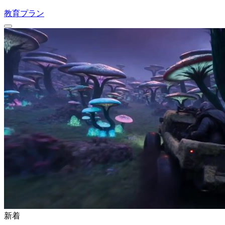
教育プラン
新着