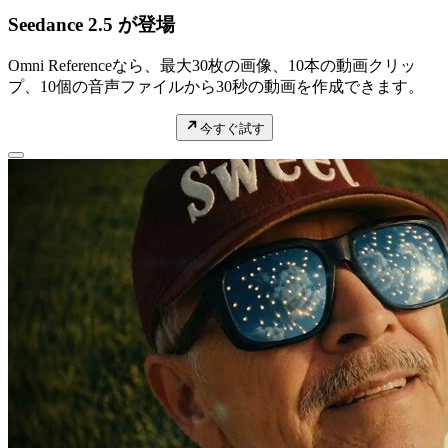
Seedance 2.5 が登場
Omni Referenceなら、最大30枚の画像、10本の動画クリッ
プ、10個の音声ファイルから30秒の動画を作成できます。
今すぐ試す