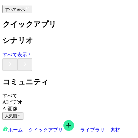
すべて表示
クイックアプリ
シナリオ
すべて表示
コミュニティ
すべて
AIビデオ
AI画像
人気順
ホーム
クイックアプリ
ライブラリ
素材