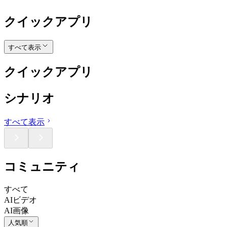
クイックアプリ
すべて表示
クイックアプリ
シナリオ
すべて表示
コミュニティ
すべて
AIビデオ
AI画像
人気順