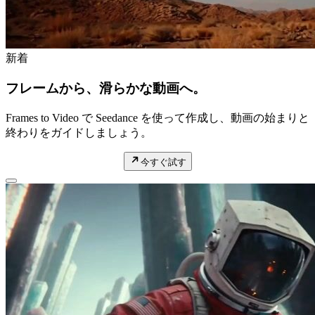
新着
フレームから、滑らかな動画へ。
Frames to Video で Seedance を使って作成し、動画の始まりと
終わりをガイドしましょう。
今すぐ試す