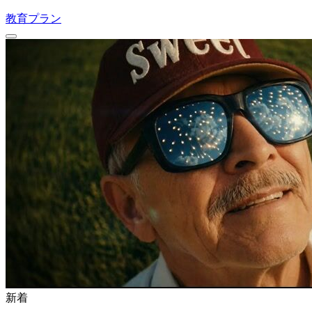
教育プラン
新着