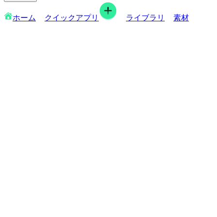
ホーム
クイックアプリ
ライブラリ
素材