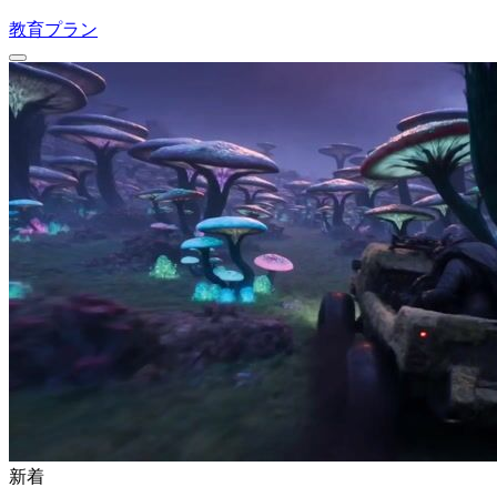
教育プラン
新着