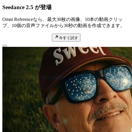
Seedance 2.5 が登場
Omni Referenceなら、最大30枚の画像、10本の動画クリッ
プ、10個の音声ファイルから30秒の動画を作成できます。
今すぐ試す