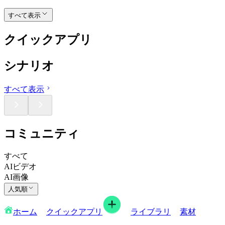
すべて表示
クイックアプリ
シナリオ
すべて表示
コミュニティ
すべて
AIビデオ
AI画像
人気順
ホーム
クイックアプリ
ライブラリ
素材