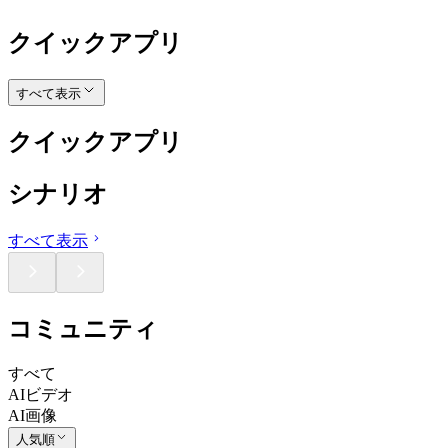
クイックアプリ
すべて表示
クイックアプリ
シナリオ
すべて表示
コミュニティ
すべて
AIビデオ
AI画像
人気順