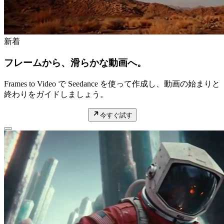
新着
フレームから、滑らかな動画へ。
Frames to Video で Seedance を使って作成し、動画の始まりと
終わりをガイドしましょう。
今すぐ試す