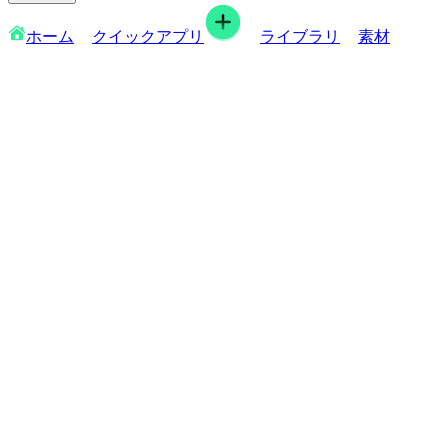
ホーム
クイックアプリ
ライブラリ
素材