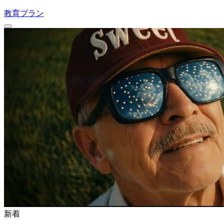
教育プラン
新着