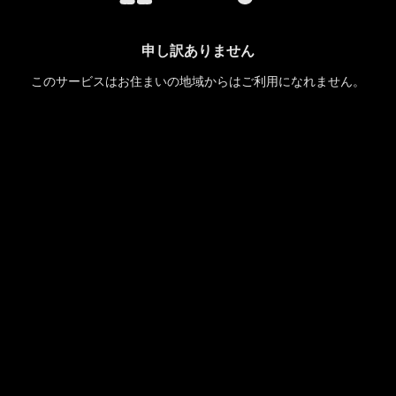
申し訳ありません
このサービスはお住まいの地域からはご利用になれません。