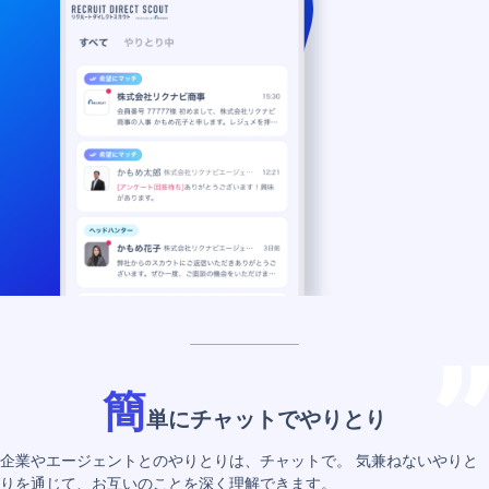
簡
単にチャットでやりとり
企業やエージェントとのやりとりは、チャットで。
気兼ねないやりと
りを通じて、お互いのことを深く理解できます。