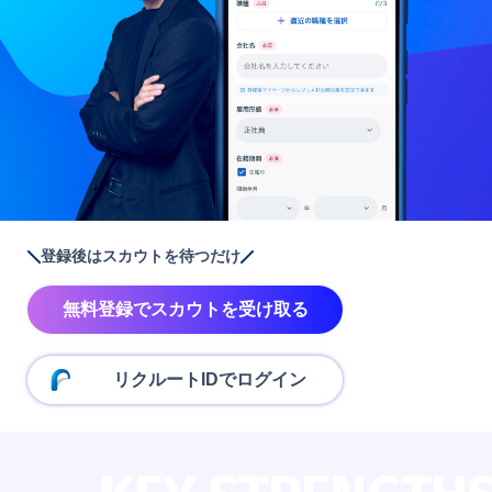
登録後はスカウトを待つだけ
無料登録でスカウトを受け取る
リクルートIDでログイン