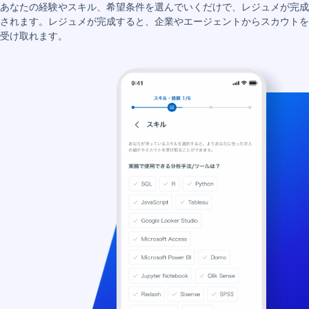
あなたの経験やスキル、希望条件を選んでいくだけで、レジュメが完成
されます。レジュメが完成すると、企業やエージェントからスカウトを
受け取れます。