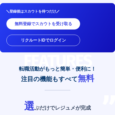
登録後はスカウトを待つだけ
無料登録でスカウトを受け取る
リクルートIDでログイン
FEATURES
転職活動がもっと簡単・便利に！
無料
注目の機能もすべて
選
ぶだけでレジュメが完成