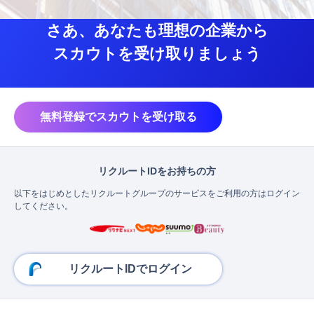
さあ、あなたも理想の企業から
スカウトを受け取りましょう
無料登録でスカウトを受け取る
リクルートIDをお持ちの方
以下をはじめとしたリクルートグループのサービスをご利用の方はログイン
してください。
リクルートIDでログイン