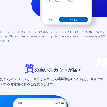
※『レジュメ』はリクルートグループ共通のレジュメサービスです。リクナビNEXT等、『レジュ
メ』を利用する他サービスで作成したレジュメを、リクルートダイレクトスカウトでそのまま利用
可能です。
質
の高いスカウトが届く
あなたの
レジュメ
と、企業が求める
人材要件
をAIが分析し、希望にマッ
チする可能性のあるご提案をします。