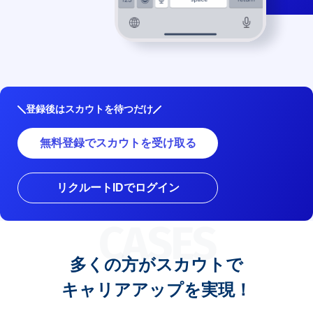
登録後はスカウトを待つだけ
無料登録でスカウトを受け取る
リクルートIDでログイン
CASES
多くの方がスカウトで
キャリアアップを実現！