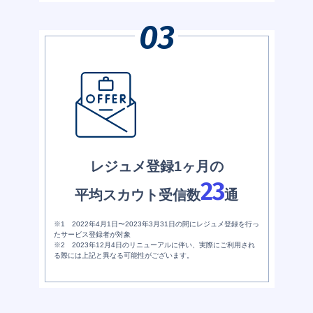
レジュメ登録1ヶ月の
23
平均スカウト受信数
通
※1 2022年4月1日〜2023年3月31日の間にレジュメ登録を行っ
たサービス登録者が対象
※2 2023年12月4日のリニューアルに伴い、実際にご利用され
る際には上記と異なる可能性がございます。