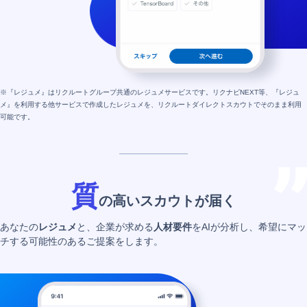
※『レジュメ』はリクルートグループ共通のレジュメサービスです。リクナビNEXT等、『レジュ
メ』を利用する他サービスで作成したレジュメを、リクルートダイレクトスカウトでそのまま利用
可能です。
質
の高いスカウトが届く
あなたの
レジュメ
と、企業が求める
人材要件
をAIが分析し、希望にマッ
チする可能性のあるご提案をします。