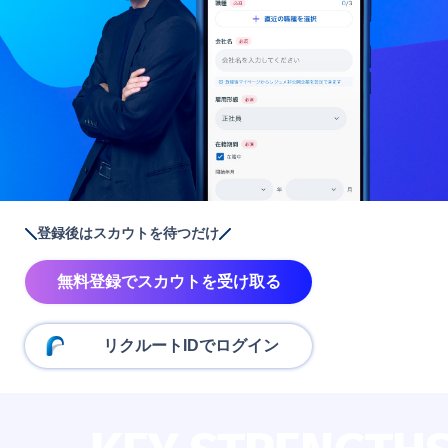
登録後はスカウトを待つだけ
無料登録でスカウトを受け取る
リクルートIDでログイン