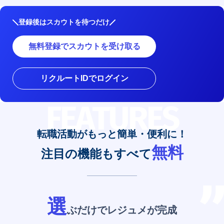
登録後はスカウトを待つだけ
無料登録でスカウトを受け取る
リクルートIDでログイン
FEATURES
転職活動がもっと簡単・便利に！
無料
注目の機能もすべて
選
ぶだけでレジュメが完成