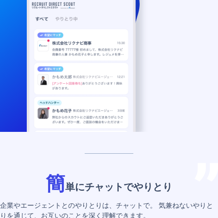
簡
単にチャットでやりとり
企業やエージェントとのやりとりは、チャットで。
気兼ねないやりと
りを通じて、お互いのことを深く理解できます。