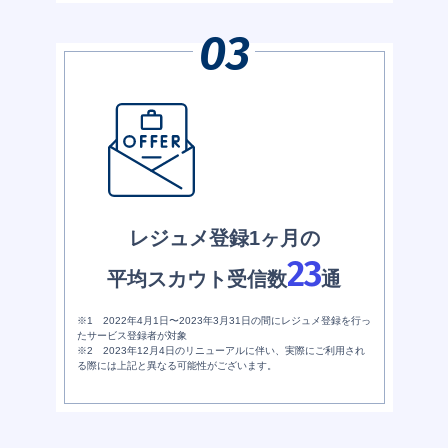
レジュメ登録1ヶ月の
23
平均スカウト受信数
通
※1 2022年4月1日〜2023年3月31日の間にレジュメ登録を行っ
たサービス登録者が対象
※2 2023年12月4日のリニューアルに伴い、実際にご利用され
る際には上記と異なる可能性がございます。