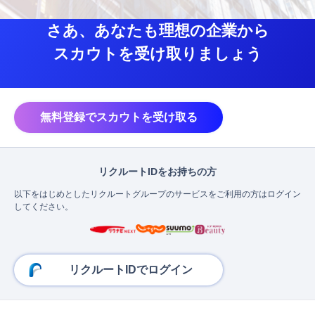
さあ、あなたも理想の企業から
スカウトを受け取りましょう
無料登録でスカウトを受け取る
リクルートIDをお持ちの方
以下をはじめとしたリクルートグループのサービスをご利用の方はログイン
してください。
リクルートIDでログイン