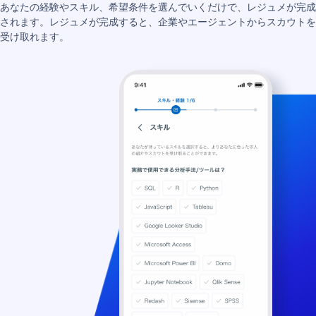
あなたの経験やスキル、希望条件を選んでいくだけで、レジュメが完成
されます。レジュメが完成すると、企業やエージェントからスカウトを
受け取れます。