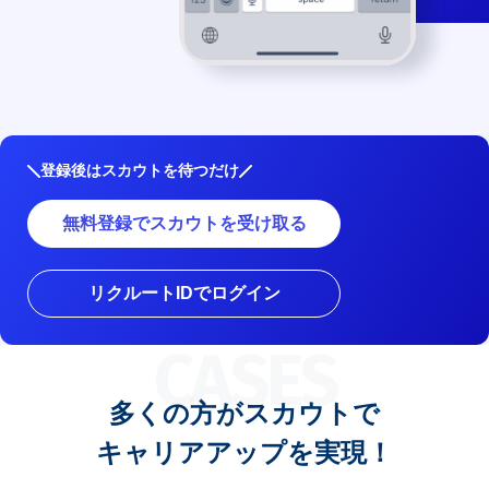
登録後はスカウトを待つだけ
無料登録でスカウトを受け取る
リクルートIDでログイン
CASES
多くの方がスカウトで
キャリアアップを実現！