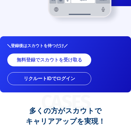
登録後はスカウトを待つだけ
無料登録でスカウトを受け取る
リクルートIDでログイン
CASES
多くの方がスカウトで
キャリアアップを実現！