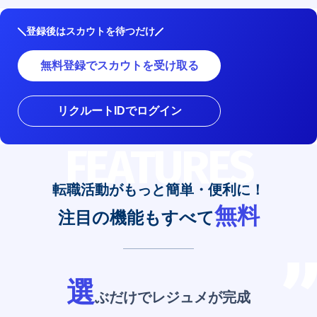
登録後はスカウトを待つだけ
無料登録でスカウトを受け取る
リクルートIDでログイン
FEATURES
転職活動がもっと簡単・便利に！
無料
注目の機能もすべて
選
ぶだけでレジュメが完成