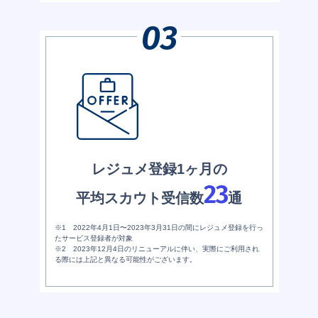
レジュメ登録1ヶ月の
23
平均スカウト受信数
通
※1 2022年4月1日〜2023年3月31日の間にレジュメ登録を行っ
たサービス登録者が対象
※2 2023年12月4日のリニューアルに伴い、実際にご利用され
る際には上記と異なる可能性がございます。