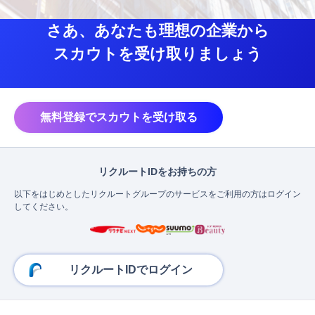
さあ、あなたも理想の企業から
スカウトを受け取りましょう
無料登録でスカウトを受け取る
リクルートIDをお持ちの方
以下をはじめとしたリクルートグループのサービスをご利用の方はログイン
してください。
リクルートIDでログイン