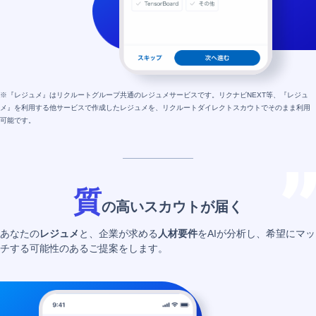
※『レジュメ』はリクルートグループ共通のレジュメサービスです。リクナビNEXT等、『レジュ
メ』を利用する他サービスで作成したレジュメを、リクルートダイレクトスカウトでそのまま利用
可能です。
質
の高いスカウトが届く
あなたの
レジュメ
と、企業が求める
人材要件
をAIが分析し、希望にマッ
チする可能性のあるご提案をします。