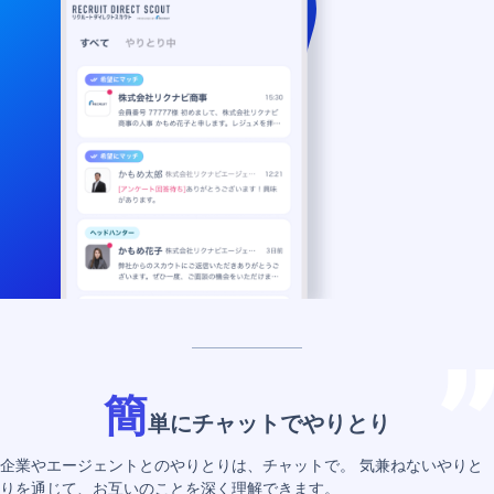
簡
単にチャットでやりとり
企業やエージェントとのやりとりは、チャットで。
気兼ねないやりと
りを通じて、お互いのことを深く理解できます。