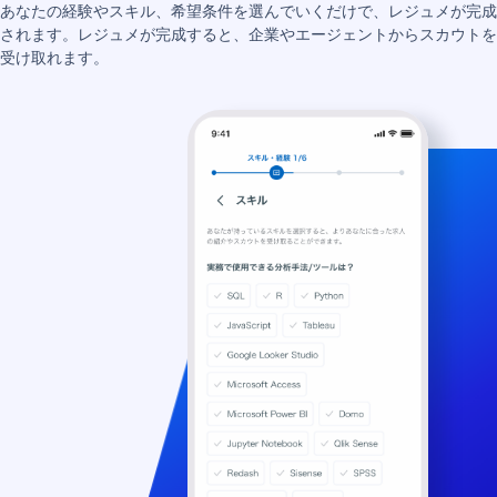
あなたの経験やスキル、希望条件を選んでいくだけで、レジュメが完成
されます。レジュメが完成すると、企業やエージェントからスカウトを
受け取れます。