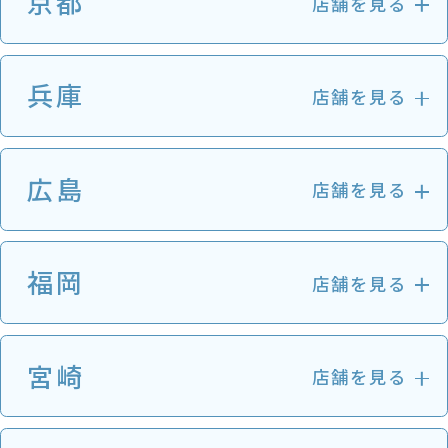
京都
店舗を見る
兵庫
店舗を見る
広島
店舗を見る
福岡
店舗を見る
宮崎
店舗を見る