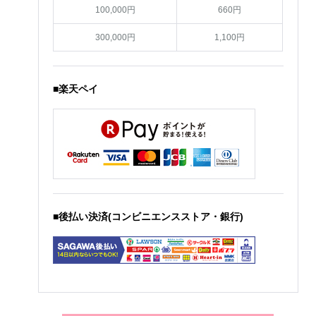
100,000円
660円
300,000円
1,100円
■楽天ペイ
■後払い決済(コンビニエンスストア・銀行)