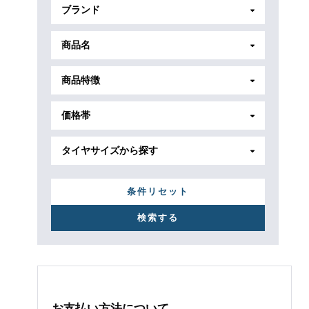
ブランド
商品名
商品特徴
価格帯
タイヤサイズから探す
条件リセット
お支払い方法について