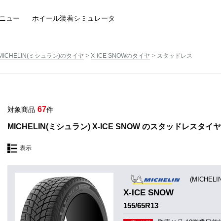
ニュー
ホイール装着
シミュレータ
MICHELIN(ミシュラン)のタイヤ
X-ICE SNOWのタイヤ
スタッドレス
67
対象商品
件
MICHELIN(ミシュラン) X-ICE SNOW のスタッドレスタイ
表示
(MICHEL
X-ICE SNOW
155/65R13