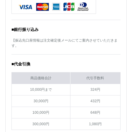
■銀行振り込み
【振込先口座情報は注文確定後メールにてご案内させていただきま
す。
■代金引換
商品価格合計
代引手数料
10,000円まで
324円
30,000円
432円
100,000円
648円
300,000円
1,080円