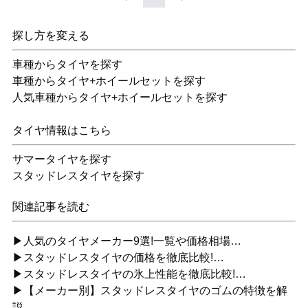
探し方を変える
車種からタイヤを探す
車種からタイヤ+ホイールセットを探す
人気車種からタイヤ+ホイールセットを探す
タイヤ情報はこちら
サマータイヤを探す
スタッドレスタイヤを探す
関連記事を読む
▶人気のタイヤメーカー9選!一覧や価格相場…
▶スタッドレスタイヤの価格を徹底比較!…
▶スタッドレスタイヤの氷上性能を徹底比較!…
▶【メーカー別】スタッドレスタイヤのゴムの特徴を解
説…