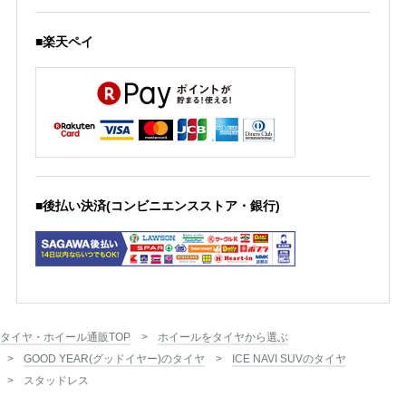
■楽天ペイ
■後払い決済(コンビニエンスストア・銀行)
タイヤ・ホイール通販TOP
ホイールをタイヤから選ぶ
GOOD YEAR(グッドイヤー)のタイヤ
ICE NAVI SUVのタイヤ
スタッドレス