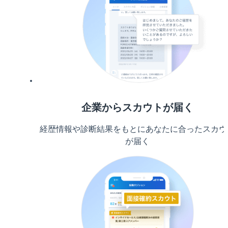
企業からスカウトが届く
経歴情報や診断結果をもとにあなたに合ったスカウ
が届く