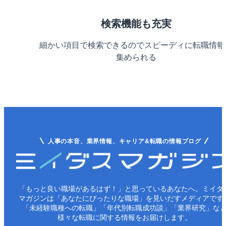
検索機能も充実
細かい項目で検索できるのでスピーディに転職情報
集められる
人事の本音、業界情報、キャリア&転職の情報ブログ
「もっと良い職場があるはず！」と思っているあなたへ。ミイダ
マガジンは「あなたにぴったりな職場」を見いだすメディアです
「未経験職種への転職」「年代別転職成功談」「業界研究」な
様々な転職に関する情報をお届けします。