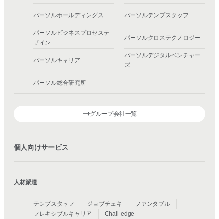
パーソルホールディングス
パーソルテンプスタッフ
パーソルビジネスプロセスデ
パーソルクロステクノロジー
ザイン
パーソルデジタルベンチャー
パーソルキャリア
ズ
パーソル総合研究所
グループ会社一覧
個人向けサービス
人材派遣
テンプスタッフ
ジョブチェキ
ファンタブル
フレキシブルキャリア
Chall-edge