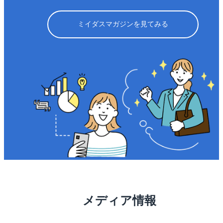
ミイダスマガジンを見てみる
メディア情報