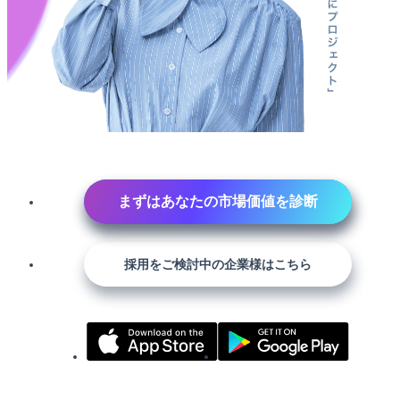
まずはあなたの市場価値を診断
採用をご検討中の企業様はこちら