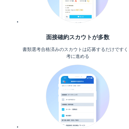
面接確約スカウトが多数
書類選考合格済みのスカウトは応募するだけですぐ
考に進める