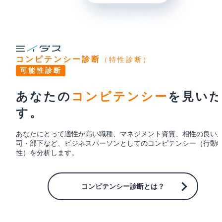
コンピテンシー診断
（特性診断）
可能性診断
あなたの
コンピテンシー
を
見い
す。
あなたにとって適性が高い職種、マネジメント資質、相性の良い
司・部下など、ビジネスパーソンとしてのコンピテンシー（行動
性）を分析します。
コンピテンシー診断とは？