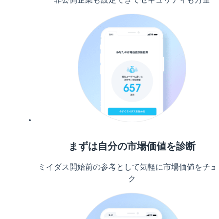
まずは自分の市場価値を診断
ミイダス開始前の参考として気軽に市場価値をチェ
ク