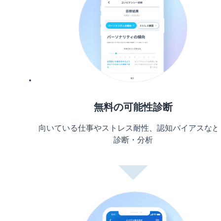
無料の可能性診断
向いている仕事やストレス耐性、認知バイアスなど
診断・分析