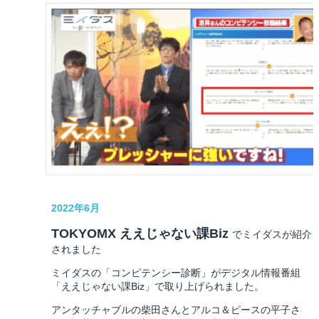
2022年6月
TOKYOMX ええじゃない課Biz
でミイダスが紹介
されました
ミイダスの「コンピテンシー診断」がデジタル情報番組
「ええじゃない課Biz」で取り上げられました。
アンタッチャブルの柴田さんとアルコ＆ピースの平子さ