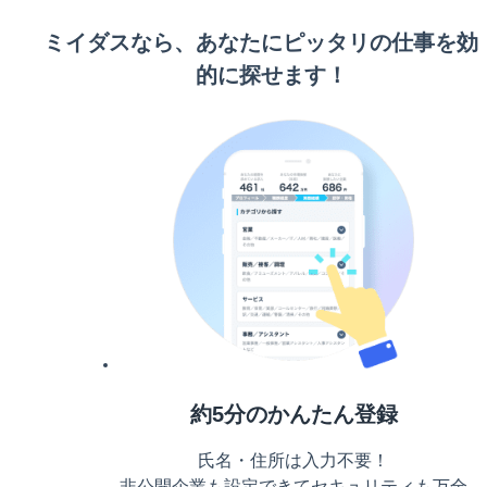
ミイダスなら、あなたにピッタリの仕事を効
的に探せます！
約5分のかんたん登録
氏名・住所は入力不要！
非公開企業も設定できてセキュリティも万全