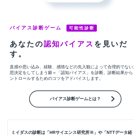
バイアス診断ゲーム
可能性診断
あなたの
認知バイアス
を
見いだ
す。
直感や思い込み、経験、感情などの先入観によって合理的でない
思決定をしてしまう癖＝「認知バイアス」を診断。
診断結果から
ントロールするためのコツをアドバイスします。
バイアス診断ゲームとは？
ミイダスの診断は「HRサイエンス研究所※」や「NTTデータ経