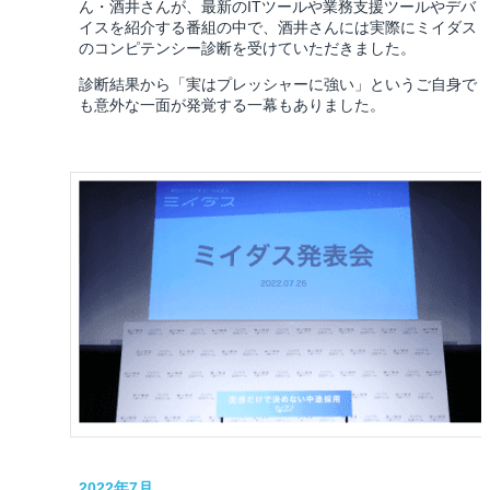
ん・酒井さんが、最新のITツールや業務支援ツールやデバ
イスを紹介する番組の中で、酒井さんには実際にミイダス
のコンピテンシー診断を受けていただきました。
診断結果から「実はプレッシャーに強い」というご自身で
も意外な一面が発覚する一幕もありました。
2022年7月