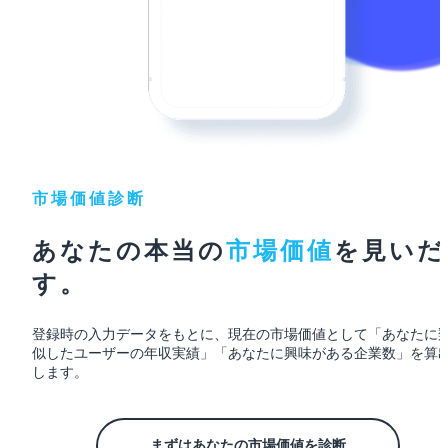
市場価値診断
あなたの本当の
市場価値
を
見いだ
す。
登録時の入力データをもとに、現在の市場価値として「あなたに
似したユーザーの年収実績」「あなたに興味がある企業数」を算
します。
まずはあなたの市場価値を診断