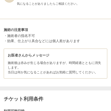
気になることがありましたらご相談ください。
施術の注意事項
・施術者の指名不可
・効果、仕上がり具合などには個人差があります
お医者さんからメッセージ
施術後は赤みが生じる場合がありますが、時間経過とともに消失
します。
当日は何か気になることがあればお気軽に質問してください。
チケット利用条件