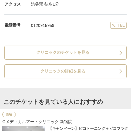
アクセス
渋谷駅 徒歩1分
電話番号
0120915959
クリニックのチケットを見る
クリニックの詳細を見る
このチケットを見ている人におすすめ
新宿
Gメディカルアートクリニック 新宿院
【キャンペーン】ピコトーニング＋ピコフラク