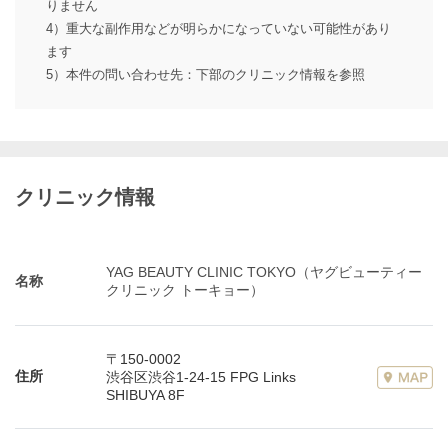
りません
4）重大な副作用などが明らかになっていない可能性があり
ます
5）本件の問い合わせ先：下部のクリニック情報を参照
クリニック情報
YAG BEAUTY CLINIC TOKYO（ヤグビューティー
名称
クリニック トーキョー）
〒150-0002
住所
渋谷区渋谷1-24-15 FPG Links
SHIBUYA 8F