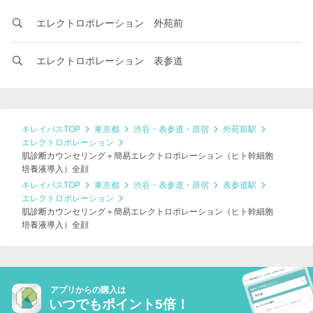
エレクトロポレーション 外苑前
エレクトロポレーション 表参道
キレイパスTOP
東京都
渋谷・表参道・原宿
外苑前駅
エレクトロポレーション
肌診断カウンセリング＋簡易エレクトロポレーション（ヒト幹細胞
培養液導入）全顔
キレイパスTOP
東京都
渋谷・表参道・原宿
表参道駅
エレクトロポレーション
肌診断カウンセリング＋簡易エレクトロポレーション（ヒト幹細胞
培養液導入）全顔
アプリからの購入は
いつでもポイント5倍！