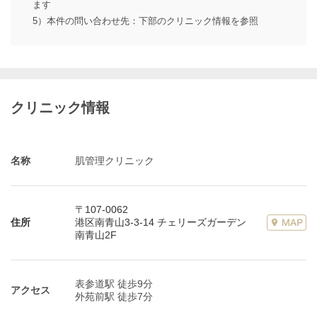
ます
5）本件の問い合わせ先：下部のクリニック情報を参照
クリニック情報
名称
肌管理クリニック
〒107-0062
住所
港区南青山3-3-14 チェリーズガーデン
南青山2F
表参道駅 徒歩9分
アクセス
外苑前駅 徒歩7分