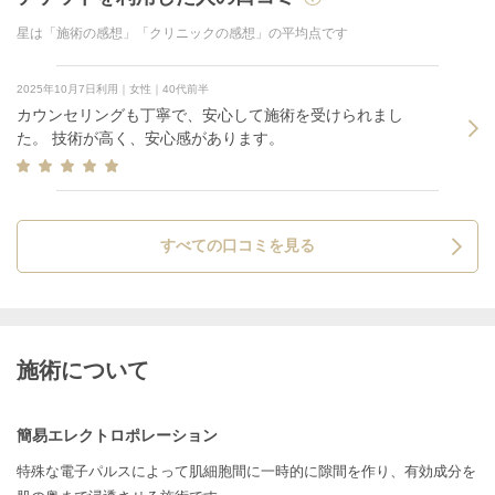
星は「施術の感想」「クリニックの感想」の平均点です
2025年10月7日利用｜女性｜40代前半
カウンセリングも丁寧で、安心して施術を受けられまし
た。 技術が高く、安心感があります。
すべての口コミを見る
施術について
簡易エレクトロポレーション
特殊な電子パルスによって肌細胞間に一時的に隙間を作り、有効成分を