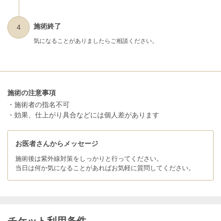
施術終了
4
気になることがありましたらご相談ください。
施術の注意事項
・施術者の指名不可
・効果、仕上がり具合などには個人差があります
お医者さんからメッセージ
施術後は紫外線対策をしっかりと行ってください。
当日は何か気になることがあればお気軽に質問してください。
チケット利用条件