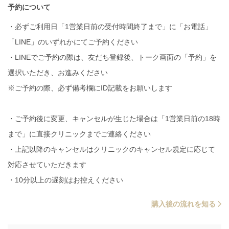
予約について
・必ずご利用日「1営業日前の受付時間終了まで」に「お電話」
「LINE」のいずれかにてご予約ください
・LINEでご予約の際は、友だち登録後、トーク画面の「予約」を
選択いただき、お進みください
※ご予約の際、必ず備考欄にID記載をお願いします
・ご予約後に変更、キャンセルが生じた場合は「1営業日前の18時
まで」に直接クリニックまでご連絡ください
・上記以降のキャンセルはクリニックのキャンセル規定に応じて
対応させていただきます
・10分以上の遅刻はお控えください
購入後の流れを知る