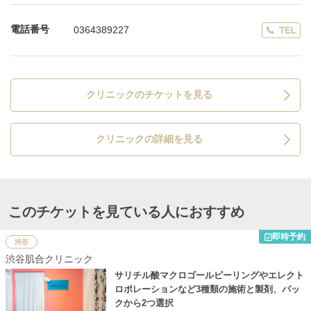
電話番号
0364389227
クリニックのチケットを見る
クリニックの詳細を見る
このチケットを見ている人におすすめ
即時予約
渋谷
渋谷肌合クリニック
サリチル酸マクロゴールピーリングやエレクト
ロポレーションなど3種類の施術と製剤、パッ
クから2つ選択