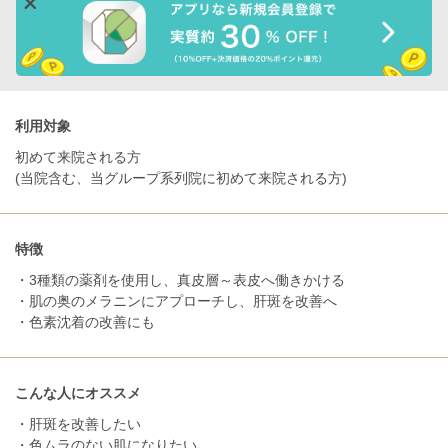
利用対象
初めて来院される方
(当院含む、当グループ系列院に初めて来院される方)
特徴
・3種類の薬剤を使用し、真皮層～表皮へ働きかける
・肌の奥のメラニンにアプローチし、肝斑を改善へ
・色素沈着の改善にも
こんな人にオススメ
・肝斑を改善したい
・色ムラのない肌になりたい