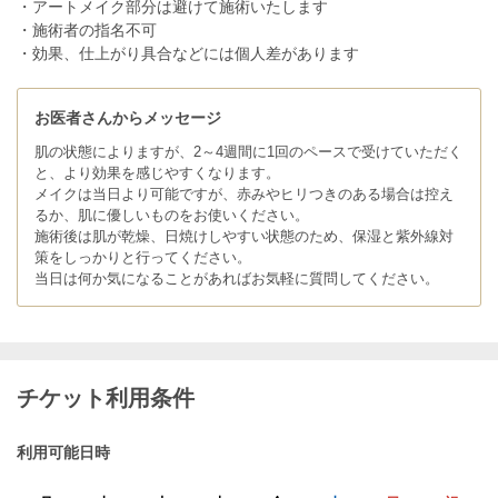
・アートメイク部分は避けて施術いたします
・施術者の指名不可
・効果、仕上がり具合などには個人差があります
お医者さんからメッセージ
肌の状態によりますが、2～4週間に1回のペースで受けていただく
と、より効果を感じやすくなります。
メイクは当日より可能ですが、赤みやヒリつきのある場合は控え
るか、肌に優しいものをお使いください。
施術後は肌が乾燥、日焼けしやすい状態のため、保湿と紫外線対
策をしっかりと行ってください。
当日は何か気になることがあればお気軽に質問してください。
チケット利用条件
利用可能日時