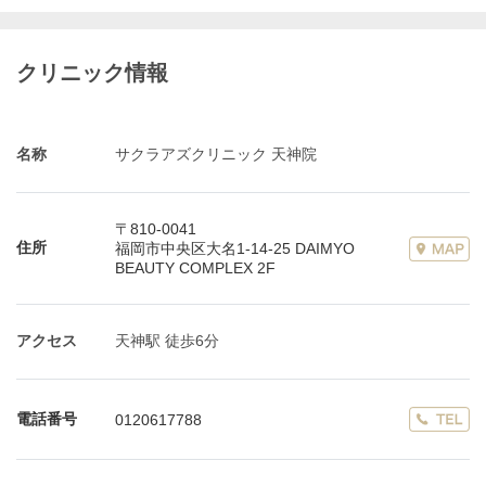
クリニック情報
名称
サクラアズクリニック 天神院
〒810-0041
住所
福岡市中央区大名1-14-25 DAIMYO
BEAUTY COMPLEX 2F
アクセス
天神駅 徒歩6分
電話番号
0120617788