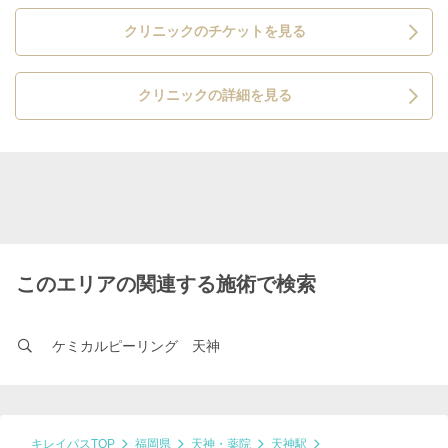
クリニックのチケットを見る
クリニックの詳細を見る
このエリアの関連する施術で検索
ケミカルピーリング 天神
キレイパスTOP
福岡県
天神・薬院
天神駅