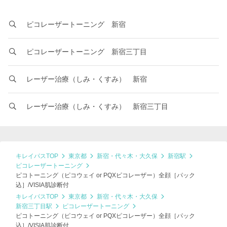
ピコレーザートーニング 新宿
ピコレーザートーニング 新宿三丁目
レーザー治療（しみ・くすみ） 新宿
レーザー治療（しみ・くすみ） 新宿三丁目
キレイパスTOP
東京都
新宿・代々木・大久保
新宿駅
ピコレーザートーニング
ピコトーニング（ピコウェイ or PQXピコレーザー）全顔［パック
込］/VISIA肌診断付
キレイパスTOP
東京都
新宿・代々木・大久保
新宿三丁目駅
ピコレーザートーニング
ピコトーニング（ピコウェイ or PQXピコレーザー）全顔［パック
込］/VISIA肌診断付