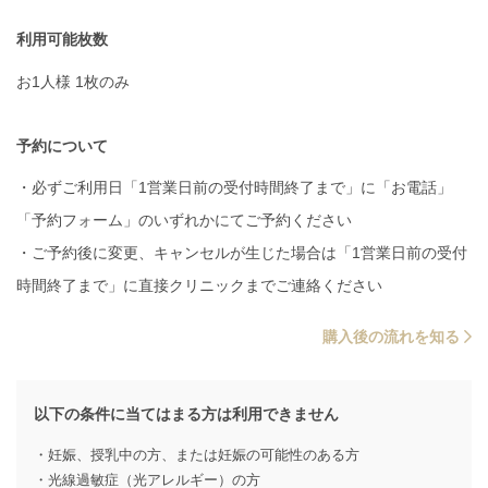
利用可能枚数
お1人様 1枚のみ
予約について
・必ずご利用日「1営業日前の受付時間終了まで」に「お電話」
「予約フォーム」のいずれかにてご予約ください
・ご予約後に変更、キャンセルが生じた場合は「1営業日前の受付
時間終了まで」に直接クリニックまでご連絡ください
購入後の流れを知る
以下の条件に当てはまる方は利用できません
・妊娠、授乳中の方、または妊娠の可能性のある方
・光線過敏症（光アレルギー）の方