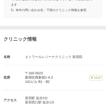
ます
5）本件の問い合わせ先：下部のクリニック情報を参照
クリニック情報
名称
エトワールレジーナクリニック 新宿院
〒160-0023
住所
新宿区西新宿1-4-2
141ビル B1・B2
新宿駅 徒歩5分
アクセス
新宿西口駅 徒歩1分