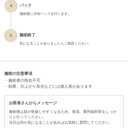
パック
4
施術後に冷却パックを行います。
施術終了
5
気になることがありましたらご相談ください。
施術の注意事項
・施術者の指名不可
・効果、仕上がり具合などには個人差があります
お医者さんからメッセージ
施術後は肌が乾燥しやすくなるため、保湿、紫外線対策をしっか
りと行ってください。
当日は何か気になることがあればお気軽に質問してください。