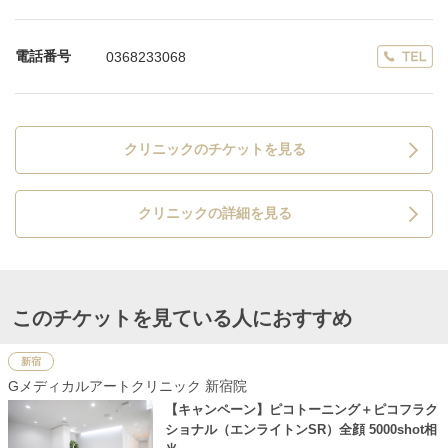
電話番号
0368233068
クリニックのチケットを見る
クリニックの詳細を見る
このチケットを見ている人におすすめ
新宿
Gメディカルアートクリニック 新宿院
【キャンペーン】ピコトーニング＋ピコフラク
ショナル（エンライトンSR）全顔 5000shot相