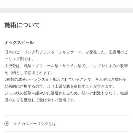
施術について
ミックスピール
日本のピーリング剤ブランド「デルファーマ」が開発した、医療用のピ
ーリング剤です。
主成分は、乳酸・グリコール酸・サリチル酸で、ニキビやくすみの改善
を目的として使用されます。
3種類の成分がバランス良く配合されていることで、それぞれの成分が
効果的に作用するので、より上質な肌を目指すことができます。
ジェル状の薬剤を緩やかに浸透させるため、肌への刺激も少なく、敏感
肌の方でも継続して受けやすい施術です。
ケミカルピーリングとは