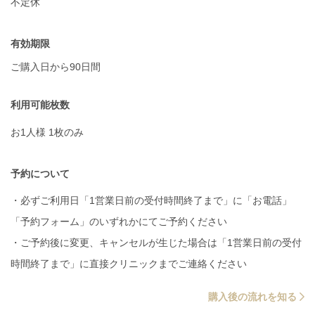
不定休
有効期限
ご購入日から90日間
利用可能枚数
お1人様 1枚のみ
予約について
・必ずご利用日「1営業日前の受付時間終了まで」に「お電話」
「予約フォーム」のいずれかにてご予約ください
・ご予約後に変更、キャンセルが生じた場合は「1営業日前の受付
時間終了まで」に直接クリニックまでご連絡ください
購入後の流れを知る