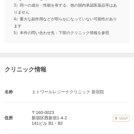
3）同一の成分・性能を有する、他の国内承認医薬品等はあ
りません
4）重大な副作用などが明らかになっていない可能性があり
ます
5）本件の問い合わせ先：下部のクリニック情報を参照
クリニック情報
名称
エトワールレジーナクリニック 新宿院
〒160-0023
住所
新宿区西新宿1-4-2
141ビル B1・B2