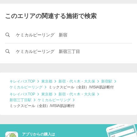
このエリアの関連する施術で検索
ケミカルピーリング 新宿
ケミカルピーリング 新宿三丁目
キレイパスTOP
東京都
新宿・代々木・大久保
新宿駅
ケミカルピーリング
ミックスピール（全顔）/VISIA肌診断付
キレイパスTOP
東京都
新宿・代々木・大久保
新宿三丁目駅
ケミカルピーリング
ミックスピール（全顔）/VISIA肌診断付
アプリからの購入は