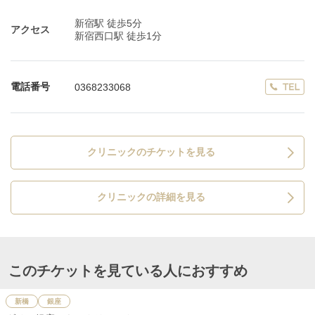
新宿駅 徒歩5分
アクセス
新宿西口駅 徒歩1分
電話番号
0368233068
クリニックのチケットを見る
クリニックの詳細を見る
このチケットを見ている人におすすめ
新橋
銀座