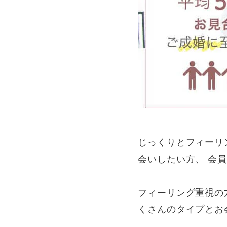
じっくりとフィーリ
会いしたい方、 会
フィーリング重視の
くさんのタイプとお