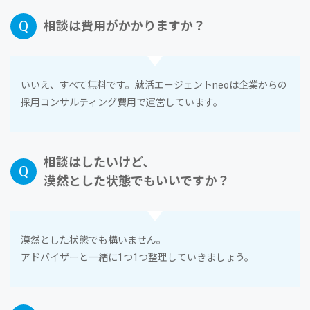
相談は費⽤がかかりますか？
いいえ、すべて無料です。就活エージェントneoは企業からの
採⽤コンサルティング費⽤で運営しています。
相談はしたいけど、
漠然とした状態でもいいですか？
漠然とした状態でも構いません。
アドバイザーと⼀緒に1つ1つ整理していきましょう。