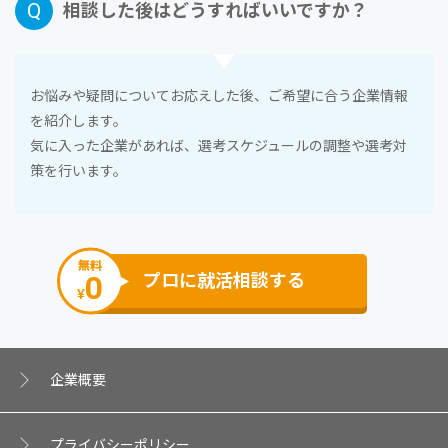
相談した後はどうすればいいですか？
お悩みや疑問についてお応えした後、ご希望に合う企業情報
を紹介します。
気に⼊った企業があれば、選考スケジュールの調整や選考対
策を⾏います。
無料
0
プロに就活相談する
¥
企業概要
プライバシーポリシー