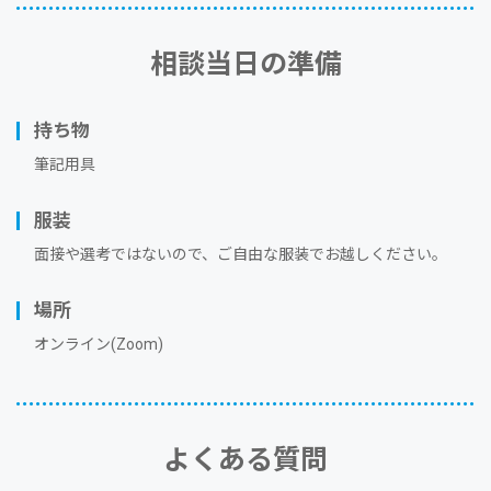
相談当⽇の準備
持ち物
筆記用具
服装
⾯接や選考ではないので、ご⾃由な服装でお越しください。
場所
オンライン(Zoom)
よくある質問