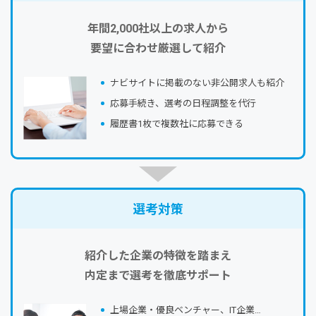
年間2,000社以上の求人から
要望に合わせ厳選して紹介
ナビサイトに掲載のない⾮公開求⼈も紹介
応募⼿続き、選考の⽇程調整を代⾏
履歴書1枚で複数社に応募できる
選考対策
紹介した企業の特徴を踏まえ
内定まで選考を徹底サポート
上場企業・優良ベンチャー、IT企業…