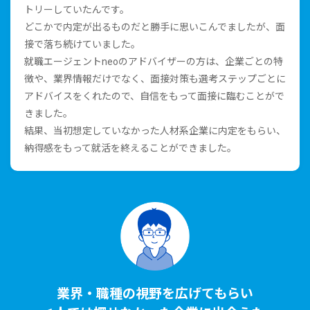
トリーしていたんです。
どこかで内定が出るものだと勝⼿に思いこんでましたが、⾯
接で落ち続けていました。
就職エージェントneoのアドバイザーの⽅は、企業ごとの特
徴や、業界情報だけでなく、⾯接対策も選考ステップごとに
アドバイスをくれたので、⾃信をもって⾯接に臨むことがで
きました。
結果、当初想定していなかった⼈材系企業に内定をもらい、
納得感をもって就活を終えることができました。
業界・職種の視野を広げてもらい