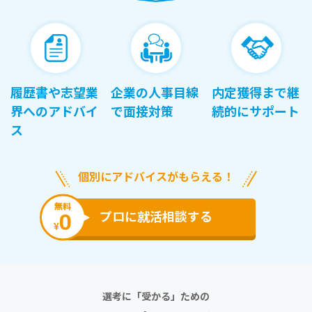
履歴書や志望業
企業の人事目線
内定獲得まで継
界へのアドバイ
で面接対策
続的にサポート
ス
個別にアドバイスがもらえる！
無料
0
プロに就活相談する
¥
選考に「受かる」ための