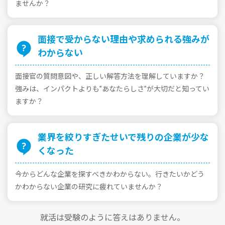
ませんか？
⾯接で受からない理由や求められる強みが
わからない
⾯接官の質問意図や、正しい解答⽅法を理解していますか？
強みは、インパクトよりも”あなたらしさ”が⼤切だと知ってい
ますか？
業界を絞りすぎたせいで残りの企業が少な
くなった
今からどんな企業を探すべきかわからない。⾏きたいかどう
かわからない企業の研究に疲れていませんか？
就活は受験のように答えはありません。