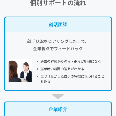
個別サポートの流れ
就活⾯談
就活状況をヒアリングした上で、
企業視点でフィードバック
過去の経験から強み・弱みが明確になる
選考時の疑問の答えがわかる
気づけなかった自身の特徴に気づけること
もある
企業紹介