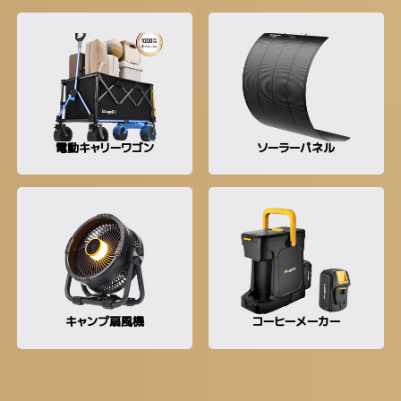
電動キャリーワゴン
ソーラーパネル
キャンプ扇風機
コーヒーメーカー