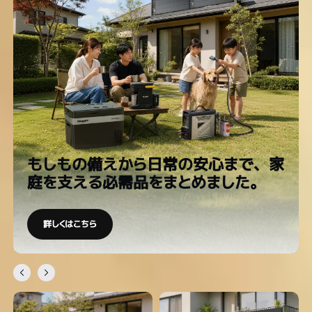
もしもの備えから日常の安心まで、家
庭を支える必需品をまとめました。
詳しくはこちら