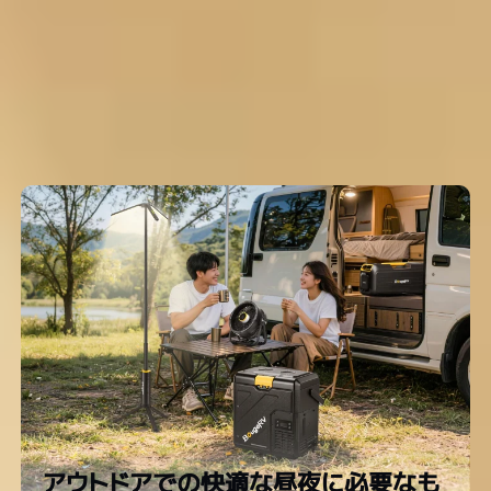
カートに入れる
詳細を見る
カートに入れる
キャンプ・車中泊必需品
アウトドアでの快適な昼夜に必要なも