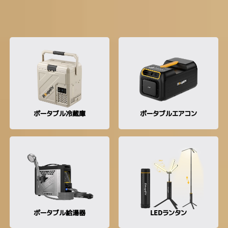
カテゴリから探す
ポータブル冷蔵庫
ポータブルエアコン
ポータブル給湯器
LEDランタン