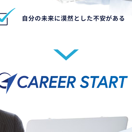
自分の未来に漠然とした不安がある