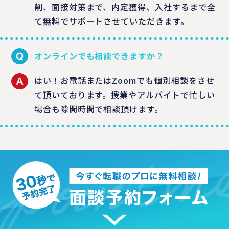
削、面接対策まで、内定獲得、入社するまで全
て無料でサポートさせていただきます。
オンラインでも相談できますか？
はい！お電話またはZoomでも個別相談をさせ
て頂いております。授業やアルバイトで忙しい
場合も隙間時間で相談頂けます。