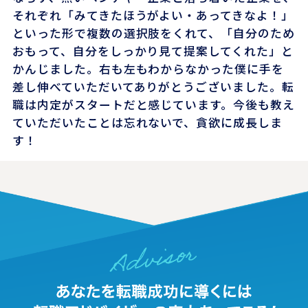
それぞれ「みてきたほうがよい・あってきなよ！」
といった形で複数の選択肢をくれて、「自分のため
おもって、自分をしっかり見て提案してくれた」と
かんじました。右も左もわからなかった僕に手を
差し伸べていただいてありがとうございました。転
職は内定がスタートだと感じています。今後も教え
ていただいたことは忘れないで、貪欲に成長しま
す！