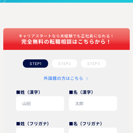
キャリアスタートなら未経験でも正社員になれる！
完全無料の転職相談はこちらから！
STEP1
STEP2
STEP3
外国籍の方はこちら
■姓（漢字）
■名（漢字）
■姓（フリガナ）
■名（フリガナ）