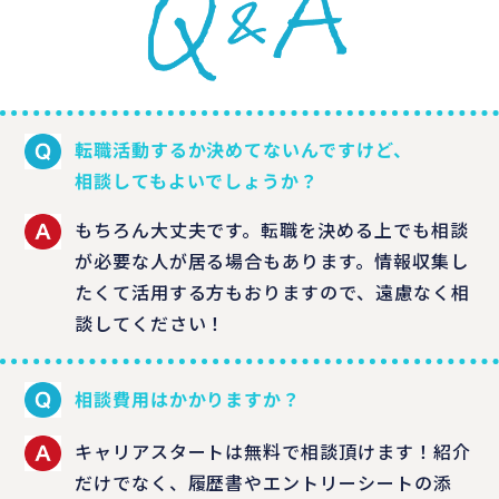
転職活動するか決めてないんですけど、
相談してもよいでしょうか？
もちろん大丈夫です。転職を決める上でも相談
が必要な人が居る場合もあります。情報収集し
たくて活用する方もおりますので、遠慮なく相
談してください！
相談費用はかかりますか？
キャリアスタートは無料で相談頂けます！紹介
だけでなく、履歴書やエントリーシートの添