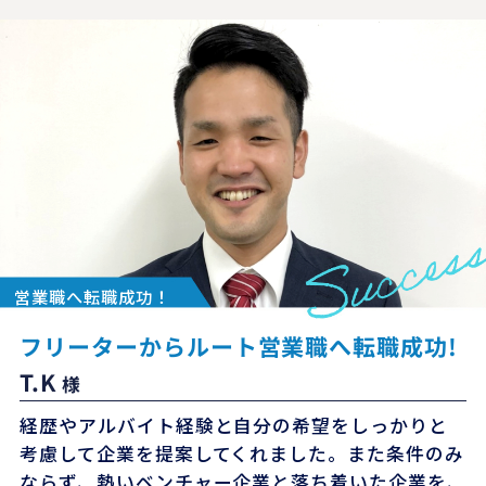
営業職へ転職成功！
フリーターからルート営業職へ転職成功!
T.K
様
経歴やアルバイト経験と自分の希望をしっかりと
考慮して企業を提案してくれました。また条件のみ
ならず、熱いベンチャー企業と落ち着いた企業を、