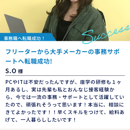
事務職へ転職成功！
フリーターから大手メーカーの事務サポ
ートへ転職成功!
S.O
様
PCやITは不安だったんですが、座学の研修も１ヶ
月あるし、実は先輩も私とおんなじ接客経験か
ら、今では一流の事務・サポートとして活躍してい
たので、頑張れそうって思います！本当に、相談に
きてよかったです！！早くスキルをつけて、給料あ
げて、一人暮らししたいです！