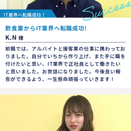
IT業界へ転職成功！
飲食業からIT業界へ転職成功!
K.N
様
前職では、アルバイトと接客業の仕事に携わってお
りました。自分でいちから作り上げ、また手に職を
付けたいと思い、IT業界で正社員として働きたい
と思いました。お世話になりました。今後良い報
告ができるよう、一生懸命頑張っていきます！