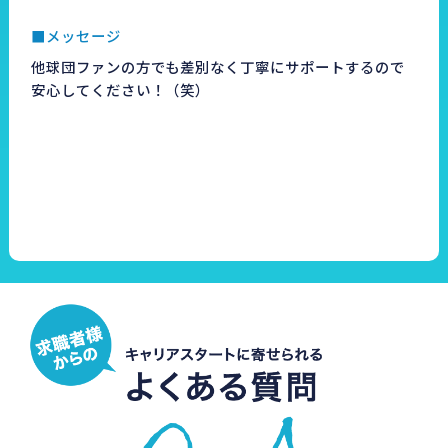
■メッセージ
他球団ファンの方でも差別なく丁寧にサポートするので
安心してください！（笑）