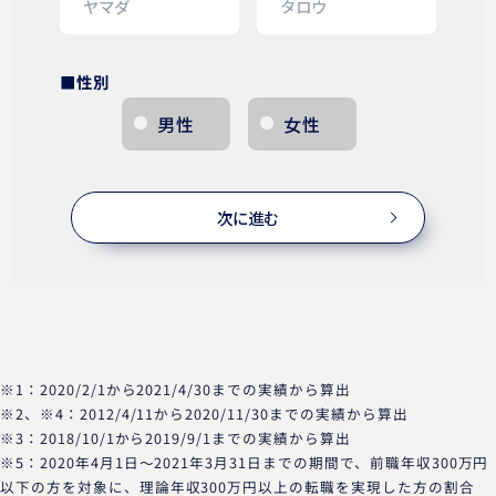
■性別
男性
女性
次に進む
※1：2020/2/1から2021/4/30までの実績から算出
※2、※4：2012/4/11から2020/11/30までの実績から算出
※3：2018/10/1から2019/9/1までの実績から算出
※5：2020年4月1日～2021年3月31日までの期間で、前職年収300万円
以下の方を対象に、理論年収300万円以上の転職を実現した方の割合