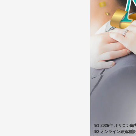
※1 2026年 オリコン
※2 オンライン結婚相談