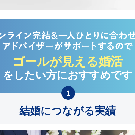
ゴールが見える婚活
をしたい方におすすめです
結婚につながる実績