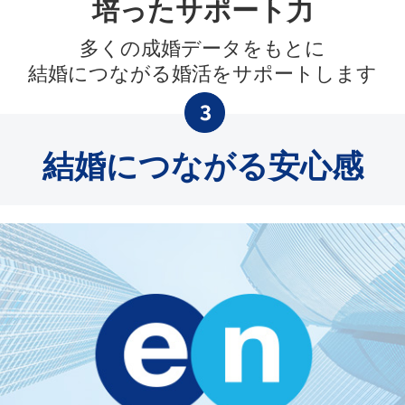
培ったサポート力
多くの成婚データをもとに
結婚につながる婚活をサポートします
結婚につながる安心感