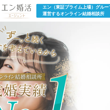
エン（東証プライム上場）グルー
運営するオンライン結婚相談所