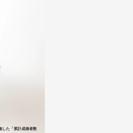
実施した「累計成婚者数