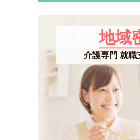
地域
介護専門 就職