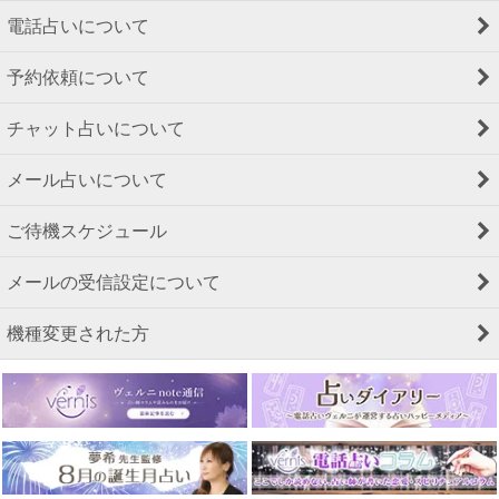
電話占いについて
予約依頼について
チャット占いについて
メール占いについて
ご待機スケジュール
メールの受信設定について
機種変更された方