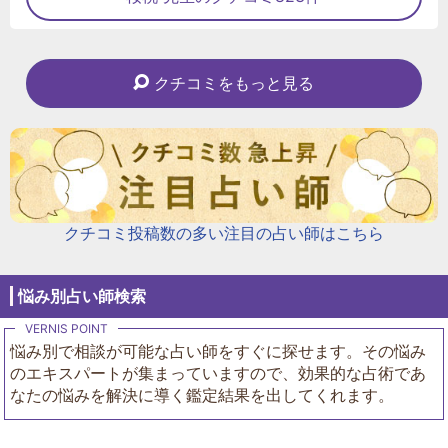
クチコミをもっと見る
クチコミ投稿数の多い注目の占い師はこちら
悩み別占い師検索
悩み別で相談が可能な占い師をすぐに探せます。その悩み
のエキスパートが集まっていますので、効果的な占術であ
なたの悩みを解決に導く鑑定結果を出してくれます。