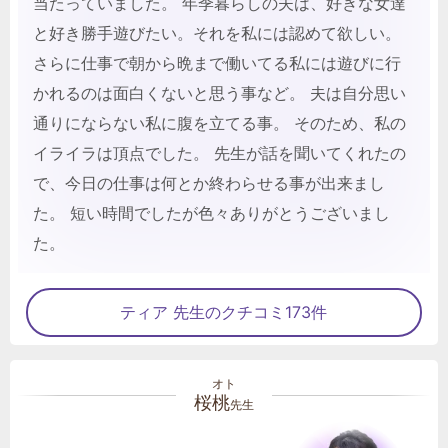
当たっていました。 年季暮らしの夫は、好きな女達
と好き勝手遊びたい。それを私には認めて欲しい。
さらに仕事で朝から晩まで働いてる私には遊びに行
かれるのは面白くないと思う事など。 夫は自分思い
通りにならない私に腹を立てる事。 そのため、私の
イライラは頂点でした。 先生が話を聞いてくれたの
で、今日の仕事は何とか終わらせる事が出来まし
た。 短い時間でしたが色々ありがとうございまし
た。
ティア 先生のクチコミ173件
桜桃
先生