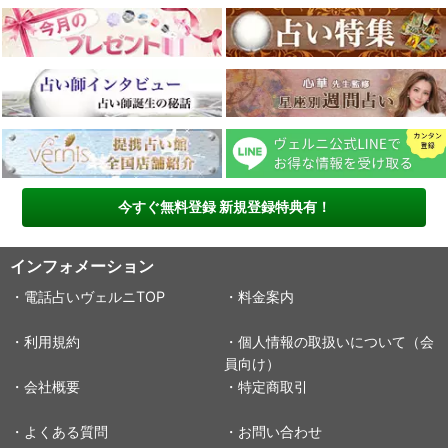
今すぐ無料登録 新規登録特典有！
インフォメーション
・電話占いヴェルニTOP
・料金案内
・利用規約
・個人情報の取扱いについて（会
員向け）
・会社概要
・特定商取引
・よくある質問
・お問い合わせ