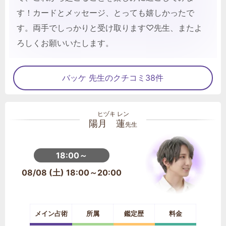
す！カードとメッセージ、とっても嬉しかったで
す。両手でしっかりと受け取ります♡先生、またよ
ろしくお願いいたします。
バッケ 先生のクチコミ38件
陽月 蓮
先生
18:00～
08/08 (土) 18:00～20:00
メイン占術
所属
鑑定歴
料金