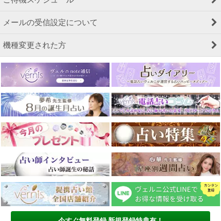
メールの受信設定について
機種変更された方
今すぐ無料登録 新規登録特典有！