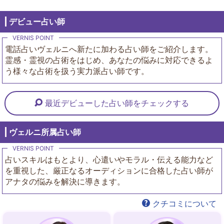
デビュー占い師
電話占いヴェルニへ新たに加わる占い師をご紹介します。
霊感・霊視の占術をはじめ、あなたの悩みに対応できるよ
う様々な占術を扱う実力派占い師です。
最近デビューした占い師をチェックする
ヴェルニ所属占い師
占いスキルはもとより、心遣いやモラル・伝える能力など
を重視した、厳正なるオーディションに合格した占い師が
アナタの悩みを解決に導きます。
クチコミについて