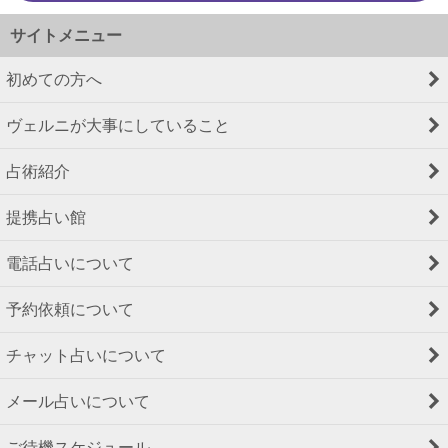
サイトメニュー
初めての方へ
ヴェルニが大事にしていること
占術紹介
提携占い館
電話占いについて
予約依頼について
チャット占いについて
メール占いについて
ご待機スケジュール