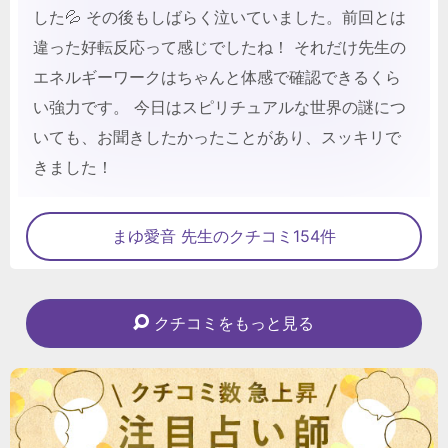
した💦 その後もしばらく泣いていました。前回とは
違った好転反応って感じでしたね！ それだけ先生の
エネルギーワークはちゃんと体感で確認できるくら
い強力です。 今日はスピリチュアルな世界の謎につ
いても、お聞きしたかったことがあり、スッキリで
きました！
まゆ愛音 先生のクチコミ154件
クチコミをもっと見る