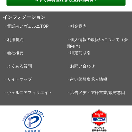
インフォメーション
・電話占いヴェルニTOP
・料金案内
・利用規約
・個人情報の取扱いについて（会
員向け）
・会社概要
・特定商取引
・よくある質問
・お問い合わせ
・サイトマップ
・占い師募集求人情報
・ヴェルニアフィリエイト
・広告メディア様営業/取材窓口