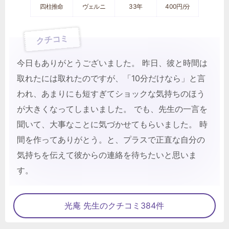
四柱推命
ヴェルニ
33年
400円/分
クチコミ
今日もありがとうございました。 昨日、彼と時間は
取れたには取れたのですが、「10分だけなら」と言
われ、あまりにも短すぎてショックな気持ちのほう
が大きくなってしまいました。 でも、先生の一言を
聞いて、大事なことに気づかせてもらいました。 時
間を作ってありがとう。と、プラスで正直な自分の
気持ちを伝えて彼からの連絡を待ちたいと思いま
す。
光庵 先生のクチコミ384件