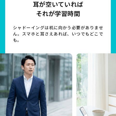
耳が空いていれば
それが学習時間
シャドーイングは机に向かう必要がありませ
ん。
スマホと耳さえあれば、いつでもどこで
も。