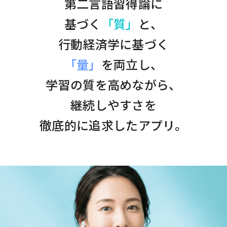
第二言語習得論に
基づく
「質」
と、
行動経済学に基づく
「量」
を両立し、
学習の質を高めながら、
継続しやすさを
徹底的に追求したアプリ。