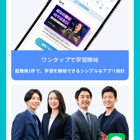
ワンタップで学習開始
起動後1秒で、学習を開始できるシンプルなアプリ設計