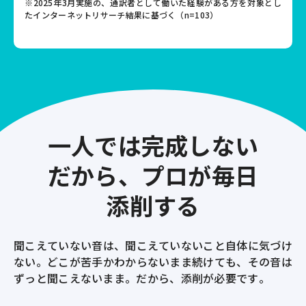
※2025年3月実施の、通訳者として働いた経験がある方を対象とし
たインターネットリサーチ結果に基づく（n=103）
一人では完成しない
だから、プロが毎日
添削する
聞こえていない音は、聞こえていないこと自体に気づけ
ない。
どこが苦手かわからないまま続けても、その音は
ずっと聞こえないまま。
だから、添削が必要です。