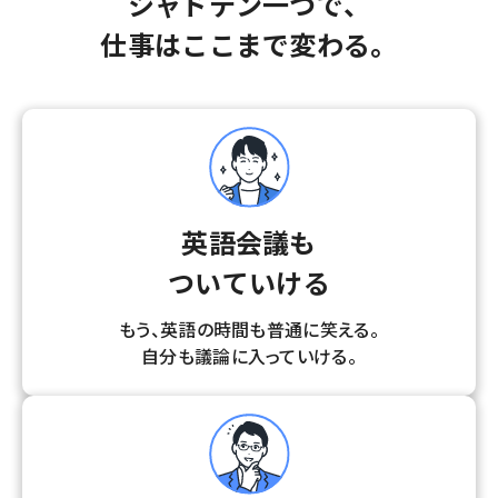
シャドテン一つで、
仕事はここまで変わる。
英語会議も
ついていける
もう、英語の時間も普通に笑える。
自分も議論に入っていける。