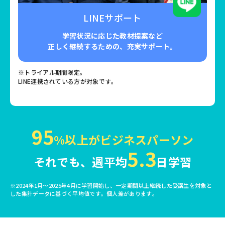
LINEサポート
学習状況に応じた教材提案など
正しく継続するための、充実サポート。
※トライアル期間限定。
LINE連携されている方が対象です。
95
%以上がビジネスパーソン
5.3
それでも、週平均
日学習
※2024年1月〜2025年4月に学習開始し、一定期間以上継続した受講生を対象と
した集計データに基づく平均値です。個人差があります。