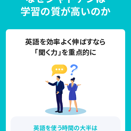
学習の質が高いのか
英語を効率よく伸ばすなら
「聞く力」を重点的に
英語を使う時間の大半は