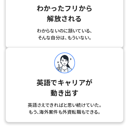
わかったフリから
解放される
わからないのに頷いている、
そんな自分は、もういない。
英語でキャリアが
動き出す
英語さえできればと思い続けていた。
もう、海外案件も外資転職もできる。