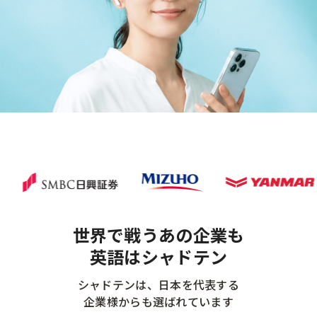
世界で戦うあの企業も
英語はシャドテン
シャドテンは、日本を代表する
企業様からも選ばれています