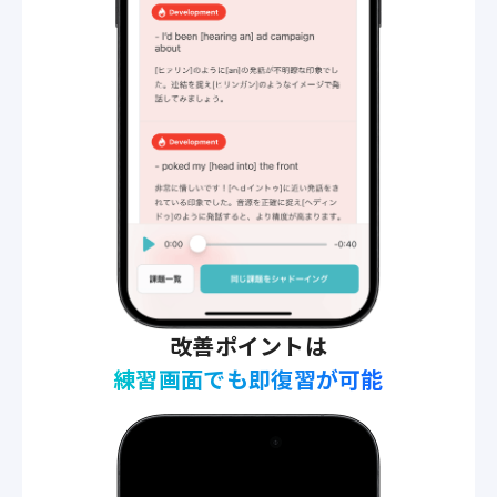
改善ポイントは
練習画面でも即復習が可能