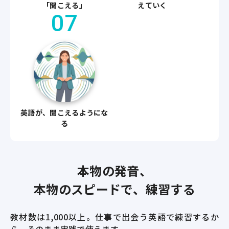
「聞こえる」
えていく
07
英語が、聞こえるようにな
る
本物の発音、
本物のスピードで、練習する
教材数は1,000以上。
仕事で出会う英語で練習するか