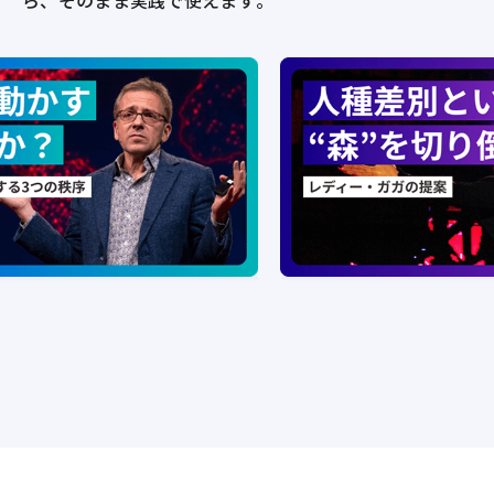
ら、そのまま実践で使えます。