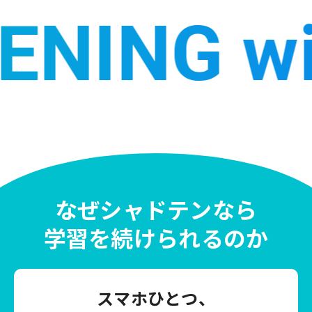
NG with
なぜシャドテンなら
学習を続けられるのか
スマホひとつ、