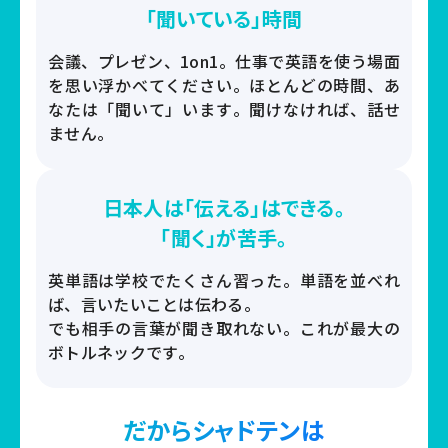
「聞いている」時間
会議、プレゼン、1on1。
仕事で英語を使う場面
を思い浮かべてください。
ほとんどの時間、あ
なたは「聞いて」います。
聞けなければ、話せ
ません。
日本人は「伝える」はできる。
「聞く」が苦手。
英単語は学校でたくさん習った。
単語を並べれ
ば、言いたいことは伝わる。
でも相手の言葉が聞き取れない。
これが最大の
ボトルネックです。
だからシャドテンは