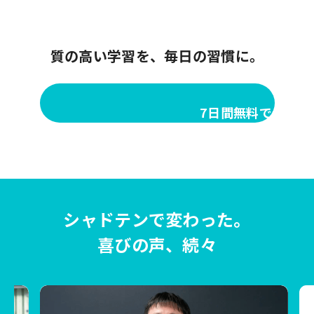
質の高い学習を、毎日の習慣に。
7日間無料で体験し
シャドテンで変わった。
喜びの声、続々