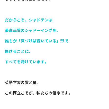
だからこそ、シャドテンは
最高品質のシャドーイングを、
誰もが「気づけば続いている」形で
届けることに、
すべてを賭けています。
英語学習の質と量。
この両立こそが、私たちの信念です。