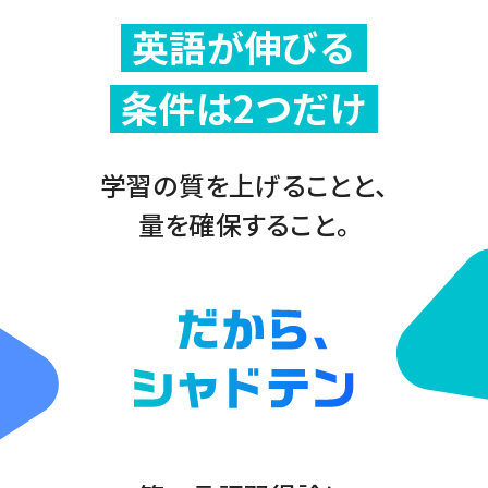
英語が伸びる
条件は2つだけ
学習の質を上げることと、
量を確保すること。