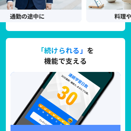
「続けられる」
を
機能で支える