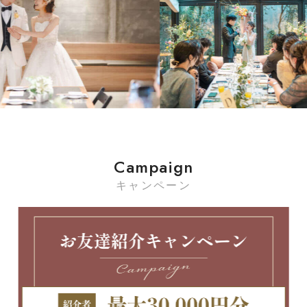
Campaign
キャンペーン