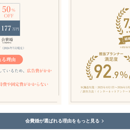
会費婚が選ばれる理由をもっと見る