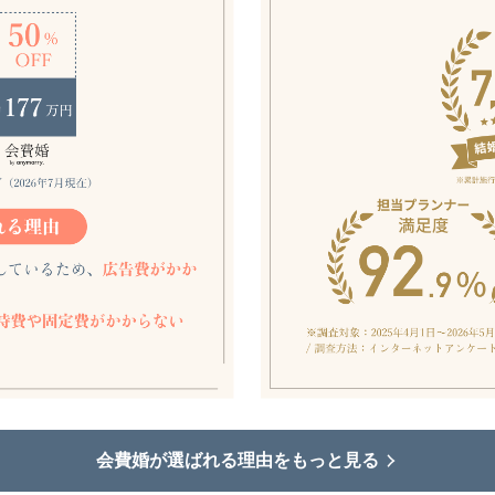
会費婚が選ばれる理由をもっと見る