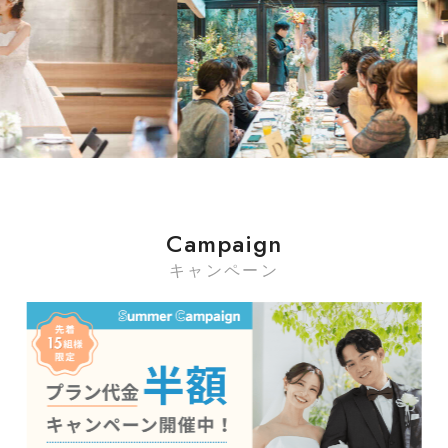
Campaign
キャンペーン