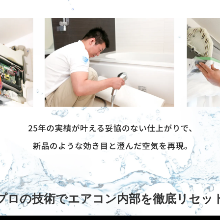
プロの技術でエアコン内部を徹底リセッ