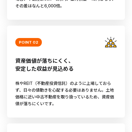
その差はなんと6,000倍。
POINT 02
資産価値が落ちにくく、
安定した収益が見込める
株やREIT（不動産投資信託）のように上場しておら
ず、日々の値動きを心配する必要はありません。土地
価格に近い中古不動産を取り扱っているため、資産価
値が落ちにくいです。