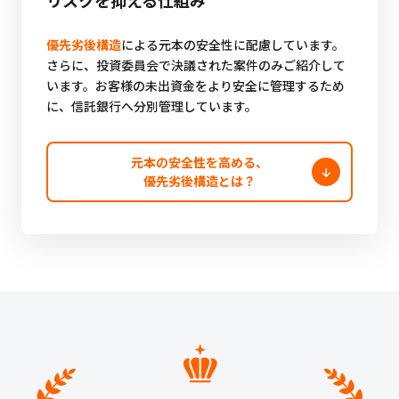
リスクを抑える仕組み
優先劣後構造
による元本の安全性に配慮しています。
さらに、投資委員会で決議された案件のみご紹介して
います。お客様の未出資金をより安全に管理するため
に、信託銀行へ分別管理しています。
元本の安全性を高める、
優先劣後構造とは？