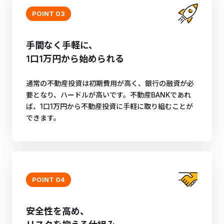
POINT 03
手間なく手軽に、
1口1万円から始められる
通常の不動産投資は初期費用が高く、銀行の融資が必
要となり、ハードルが高いです。不動産BANKであれ
ば、1口1万円から不動産投資に手軽に取り組むことが
できます。
POINT 04
安全性を高め、