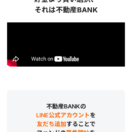
それは不動産BANK
不動産BANKの
LINE公式アカウント
を
友だち追加
することで