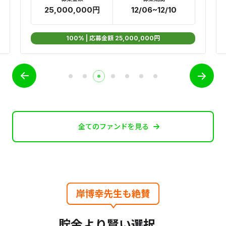
65,430,000円
09/15~10/06
100% | 応募金額 65,430,000円
全てのファンドを見る
貯金より賢い選択、