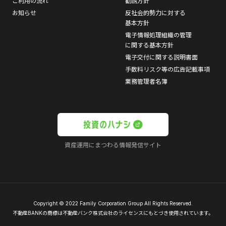
ご利用の流れ
勧誘方針
お知らせ
反社会的勢力に対する
基本方針
電子情報処理組織の管理
に関する基本方針
電子交付に関する説明書面
手数料リスク等の広告記載事項
業務管理者名簿
資産運用にまつわる情報発信サイト
Copyright © 2022 Family Corporation Group All Rights Reserved.
不動産BANKの商標は不動産バンク株式会社のライセンスにもとづき使用されています。