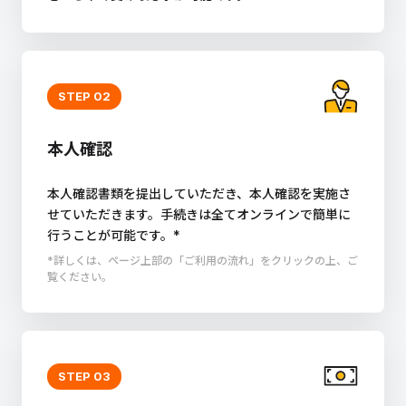
STEP 02
本人確認
本人確認書類を提出していただき、本人確認を実施さ
せていただきます。手続きは全てオンラインで簡単に
行うことが可能です。*
*詳しくは、ページ上部の「ご利用の流れ」をクリックの上、ご
覧ください。
STEP 03