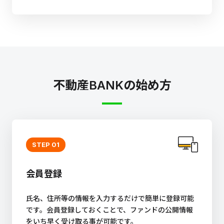
不動産BANKの始め方
STEP 01
会員登録
氏名、住所等の情報を入力するだけで簡単に登録可能
です。会員登録しておくことで、ファンドの公開情報
をいち早く受け取る事が可能です。