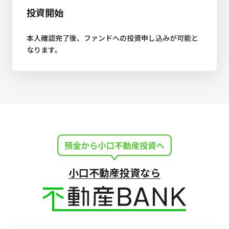
投資開始
本人確認完了後、ファンドへの投資申し込みが可能と
なります。
小口不動産投資なら