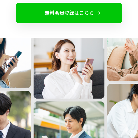
よくあるご質問
無料会員登録はこちら
お問い合わせ