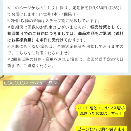
※このページからのご注文に限り、定期便初回3,980円 (税込)に
てお届けします!（1世帯1本・1回限り）
※2回目以降の金額はステップ割に記載しています。
※定期便は回数のお約束はございませんが、
転売対策として、
初回限りでのご解約につきましては、商品本品をご返送（送料
はお客様負担）を条件に受付けております。
※お肌に合わない場合は、全額返金保証を用意しておりますの
で、こちらをご利用くださいませ。
※2回目以降の解約・変更をされる場合は、次回発送予定の10日
前までにご連絡ください。