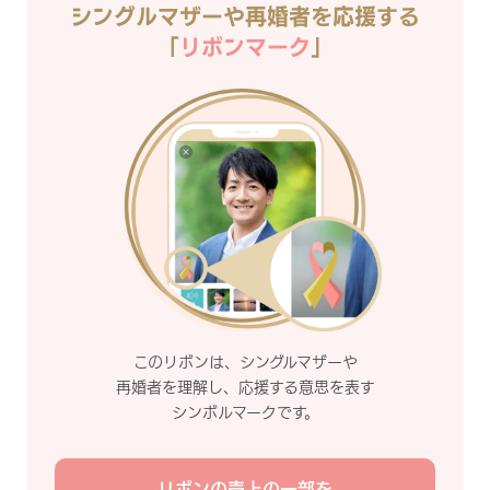
シングルマザーや再婚者を応援する
「
リボンマーク
」
このリボンは、シングルマザーや
再婚者を理解し、応援する意思を表す
シンボルマークです。
リボンの売上の一部を