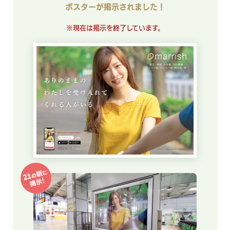
ポスターが掲示されました！
※現在は掲示を終了しています。