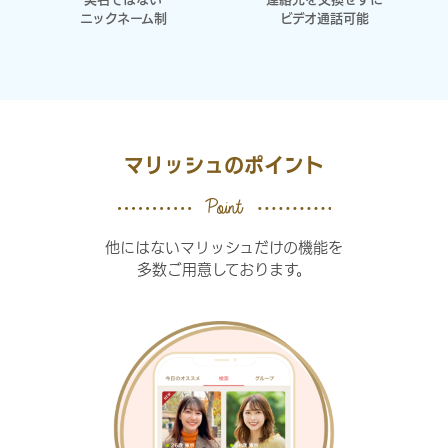
ニックネーム制
ビデオ通話可能
マリッシュのポイント
他にはないマリッシュだけの機能を
多数ご用意しております。