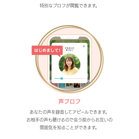
特別なプロフが閲覧できます。
声プロフ
あなたの声を録音してアピールできます。
お相手の声も聴けるので会う前からお互いの
雰囲気を知ることができます。