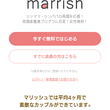
シンママ・シンパパの再婚を応援！
再婚者優遇プログラム充実！女性無料！
今すぐ無料ではじめる
すでに会員の方はこちら
18歳未満の方はご登録いただけません。
ログイン・新規登録でお困りの方へ
マリッシュでは平均4ヶ月で
素敵なカップルができています
※