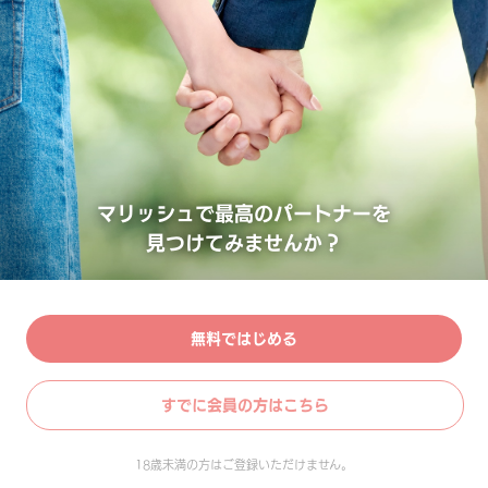
マリッシュで最高のパートナーを
見つけてみませんか？
無料ではじめる
すでに会員の方はこちら
18歳未満の方はご登録いただけません。