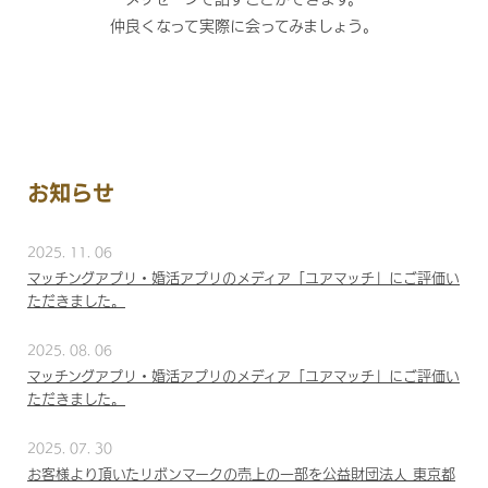
仲良くなって実際に会ってみましょう。
お知らせ
2025. 11. 06
マッチングアプリ・婚活アプリのメディア「ユアマッチ」にご評価い
ただきました。
2025. 08. 06
マッチングアプリ・婚活アプリのメディア「ユアマッチ」にご評価い
ただきました。
2025. 07. 30
お客様より頂いたリボンマークの売上の一部を公益財団法人 東京都