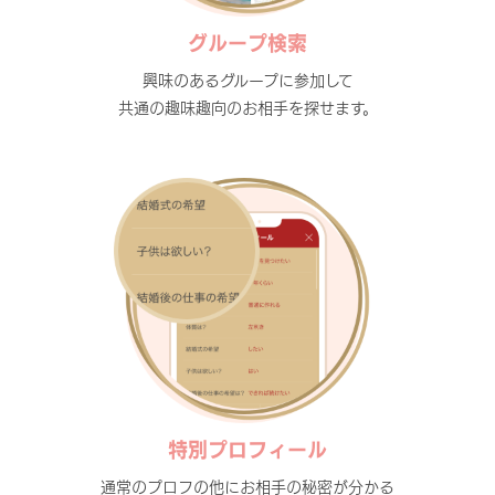
グループ検索
興味のあるグループに参加して
共通の趣味趣向のお相手を探せます。
特別プロフィール
通常のプロフの他にお相手の秘密が分かる