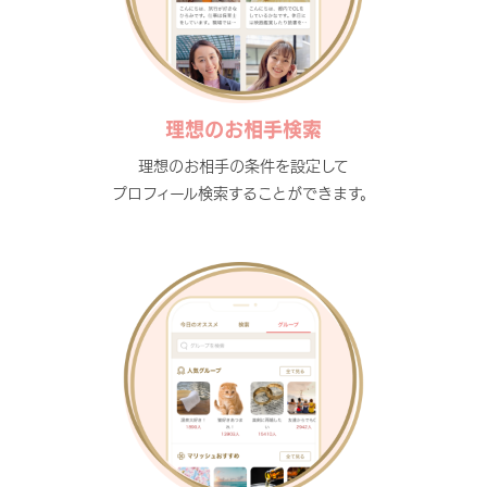
理想のお相手検索
理想のお相手の条件を設定して
プロフィール検索することができます。