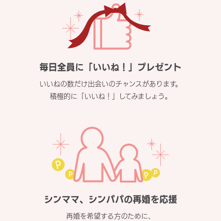
毎日全員に「いいね！」プレゼント
いいねの数だけ出会いのチャンスがあります。
積極的に「いいね！」してみましょう。
シンママ、シンパパの再婚を応援
再婚を希望する方のために、