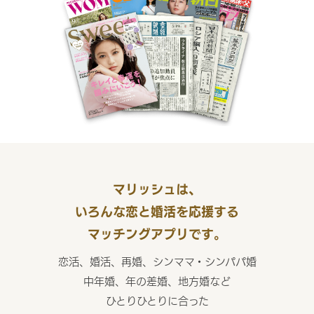
マリッシュは、
いろんな恋と婚活を応援する
マッチングアプリです。
恋活、婚活、再婚、シンママ・シンパパ婚
中年婚、年の差婚、地方婚など
ひとりひとりに合った