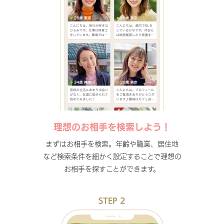
理想のお相手を検索しよう！
まずはお相手を検索。年齢や職業、居住地
など検索条件を細かく設定することで理想の
お相手を探すことができます。
STEP 2