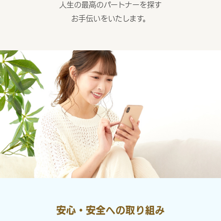
人生の最高のパートナーを探す
お手伝いをいたします。
安心・安全への取り組み