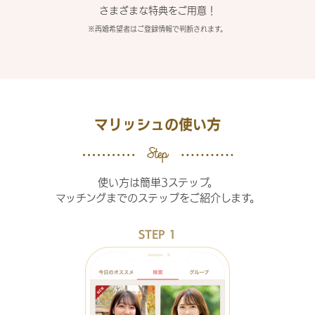
さまざまな特典をご用意！
※再婚希望者はご登録情報で判断されます。
マリッシュの使い方
使い方は簡単3ステップ。
マッチングまでのステップをご紹介します。
STEP 1