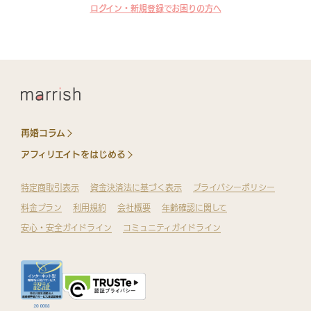
ログイン・新規登録でお困りの方へ
再婚コラム
アフィリエイトをはじめる
特定商取引表示
資金決済法に基づく表示
プライバシーポリシー
料金プラン
利用規約
会社概要
年齢確認に関して
安心・安全ガイドライン
コミュニティガイドライン