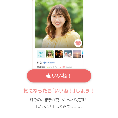
気になったら｢いいね！｣しよう！
好みのお相手が見つかったら気軽に
「いいね！」してみましょう。