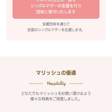
シングルマザーの支援を行う
団体に寄付いたします
支援団体を通じて
全国のシングルマザーを応援します。
マリッシュの優遇
どなたでもマリッシュをお使い頂けるよう
様々な特典をご用意しました。