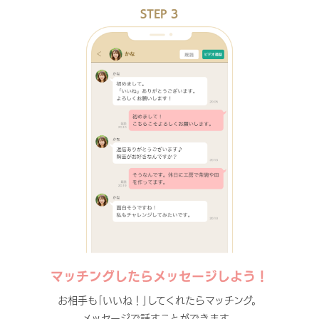
STEP 3
マッチングしたらメッセージしよう！
お相手も｢いいね！｣してくれたらマッチング。
メッセージで話すことができます。