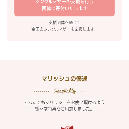
シングルマザーの支援を行う
団体に寄付いたします
支援団体を通じて
全国のシングルマザーを応援します。
マリッシュの優遇
どなたでもマリッシュをお使い頂けるよう
様々な特典をご用意しました。