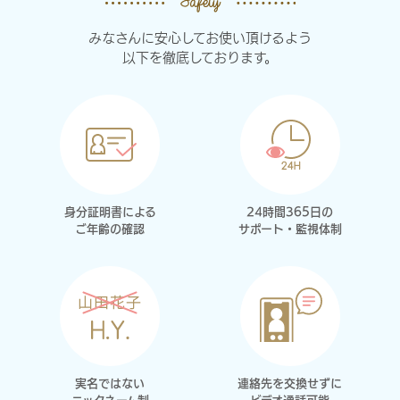
みなさんに安心してお使い頂けるよう
以下を徹底しております。
身分証明書による
24時間365日の
ご年齢の確認
サポート・監視体制
実名ではない
連絡先を交換せずに