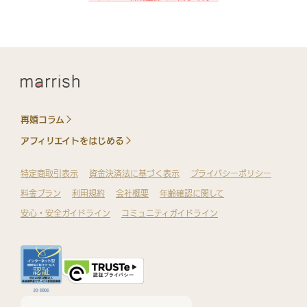
再婚コラム
アフィリエイトをはじめる
特定商取引表示
資金決済法に基づく表示
プライバシーポリシー
料金プラン
利用規約
会社概要
年齢確認に関して
安心・安全ガイドライン
コミュニティガイドライン