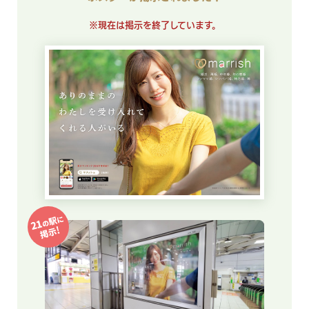
※現在は掲示を終了しています。