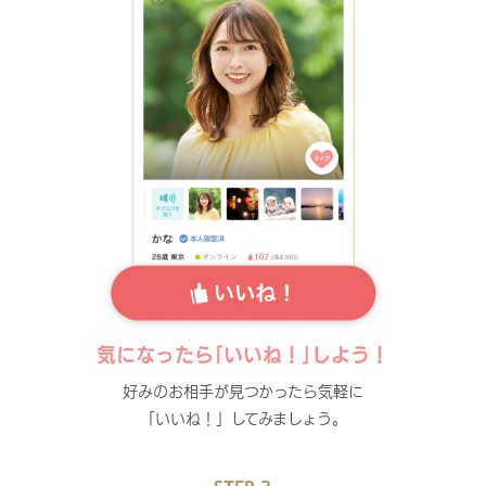
気になったら｢いいね！｣しよう！
好みのお相手が見つかったら気軽に
「いいね！」してみましょう。