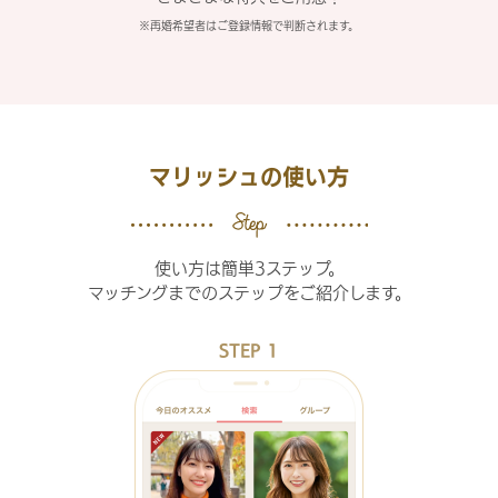
※再婚希望者はご登録情報で判断されます。
マリッシュの使い方
使い方は簡単3ステップ。
マッチングまでのステップをご紹介します。
STEP 1