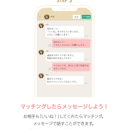
STEP 3
マッチングしたらメッセージしよう！
お相手も｢いいね！｣してくれたらマッチング。
メッセージで話すことができます。