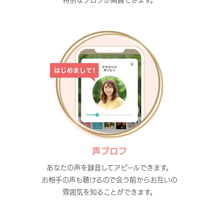
声プロフ
あなたの声を録音してアピールできます。
お相手の声も聴けるので会う前からお互いの
雰囲気を知ることができます。