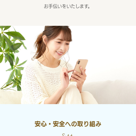
お手伝いをいたします。
安心・安全への取り組み