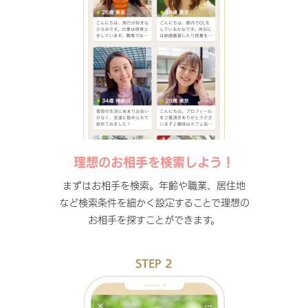
理想のお相手を検索しよう！
まずはお相手を検索。年齢や職業、居住地
など検索条件を細かく設定することで理想の
お相手を探すことができます。
STEP 2