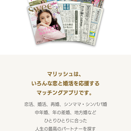
マリッシュは、
いろんな恋と婚活を応援する
マッチングアプリです。
恋活、婚活、再婚、シンママ・シンパパ婚
中年婚、年の差婚、地方婚など
ひとりひとりに合った
人生の最高のパートナーを探す