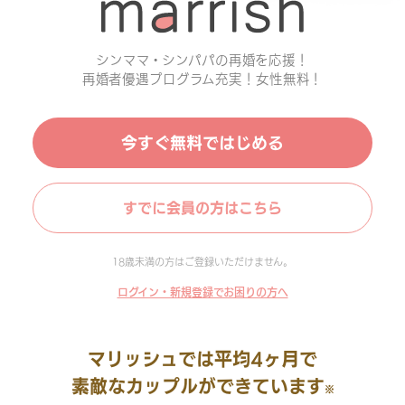
シンママ・シンパパの再婚を応援！
再婚者優遇プログラム充実！女性無料！
今すぐ無料ではじめる
すでに会員の方はこちら
18歳未満の方はご登録いただけません。
ログイン・新規登録でお困りの方へ
マリッシュでは平均4ヶ月で
素敵なカップルができています
※