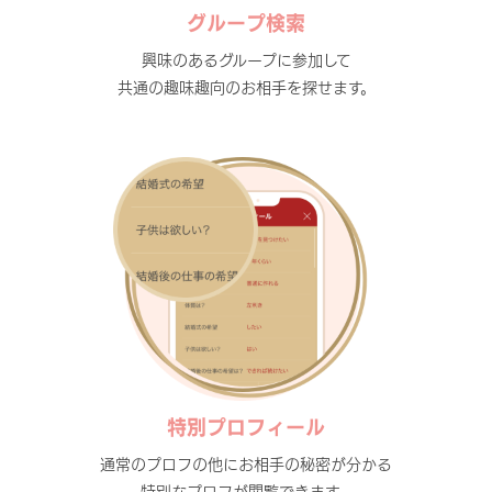
グループ検索
興味のあるグループに参加して
共通の趣味趣向のお相手を探せます。
特別プロフィール
通常のプロフの他にお相手の秘密が分かる
特別なプロフが閲覧できます。