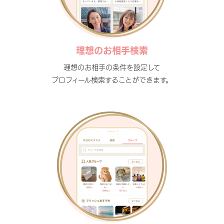
理想のお相手検索
理想のお相手の条件を設定して
プロフィール検索することができます。