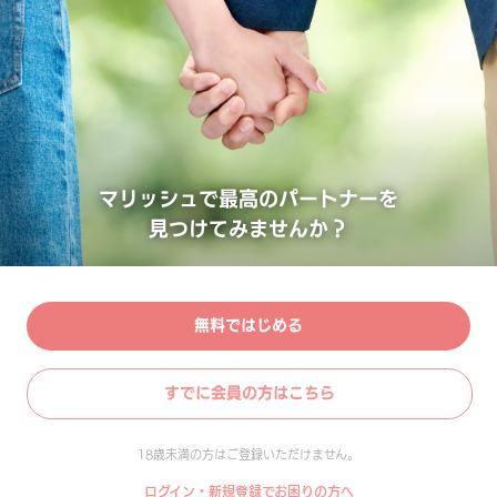
マリッシュで最高のパートナーを
見つけてみませんか？
無料ではじめる
すでに会員の方はこちら
18歳未満の方はご登録いただけません。
ログイン・新規登録でお困りの方へ