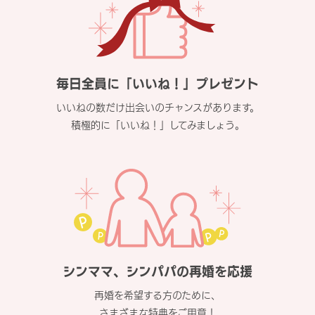
毎日全員に「いいね！」プレゼント
いいねの数だけ出会いのチャンスがあります。
積極的に「いいね！」してみましょう。
シンママ、シンパパの再婚を応援
再婚を希望する方のために、
さまざまな特典をご用意！