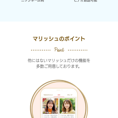
ニックネーム制
ビデオ通話可能
マリッシュのポイント
他にはないマリッシュだけの機能を
多数ご用意しております。