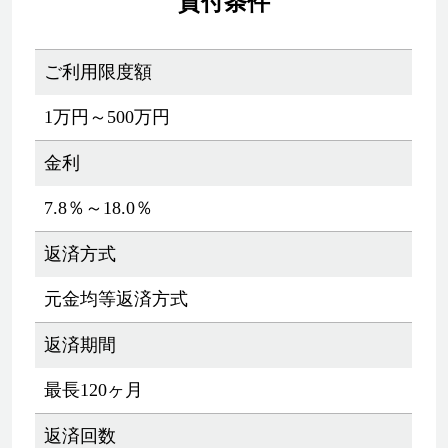
貸付条件
ご利用限度額
1万円～500万円
金利
7.8％～18.0％
返済方式
元金均等返済方式
返済期間
最長120ヶ月
返済回数