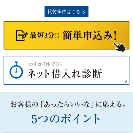
貸付条件はこちら