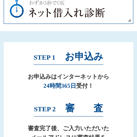
お申込み
STEP 1
お申込みはインターネットから
24時間365日
受付！
審 査
STEP 2
審査完了後、ご入力いただいた