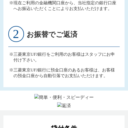
※現在ご利用の金融機関口座から、当社指定の銀行口座
へお振込いただくことによりお支払いただけます。
2
お振替でご返済
※三菱東京UFJ銀行をご利用のお客様はスタッフにお申
付け下さい。
※三菱東京UFJ銀行に預金口座のあるお客様は、お客様
の預金口座から自動引落でお支払いただけます。