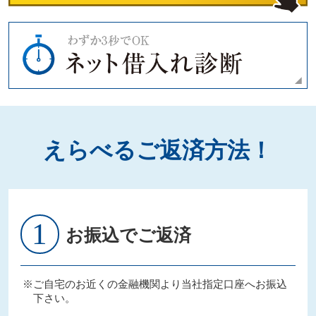
えらべるご返済方法！
1
お振込でご返済
※ご自宅のお近くの金融機関より当社指定口座へお振込
下さい。