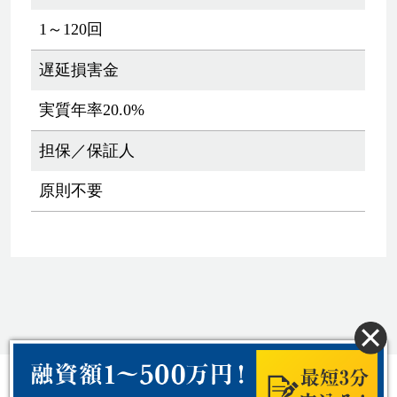
1～120回
遅延損害金
実質年率20.0%
担保／保証人
原則不要