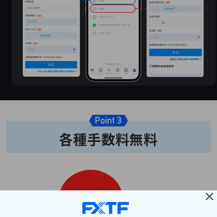
Point 3
各種手数料無料
×