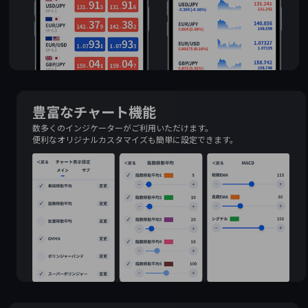
豊富なチャート機能
数多くのインジケーターがご利用いただけます。
便利なオリジナルカスタマイズも簡単に設定できます。