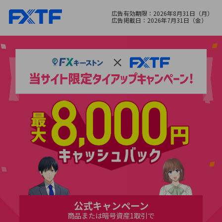
広告有効期限：
2026年8月31日（月）
広告掲載日：
2026年7月31日（金）
公式キャンペーン
商品または暗号資産1取引で