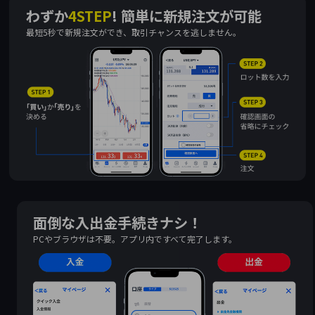
わずか
4STEP
!
簡単に新規注文が可能
最短5秒で新規注文ができ、取引チャンスを逃しません。
面倒な入出金手続きナシ！
PCやブラウザは不要。アプリ内ですべて完了します。