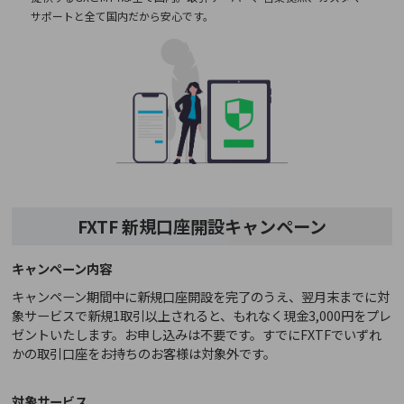
サポートと全て国内だから安心です。
FXTF 新規口座開設キャンペーン
キャンペーン内容
キャンペーン期間中に新規口座開設を完了のうえ、翌月末までに対
象サービスで新規1取引以上されると、もれなく現金3,000円をプレ
ゼントいたします。お申し込みは不要です。すでにFXTFでいずれ
かの取引口座をお持ちのお客様は対象外です。
対象サービス