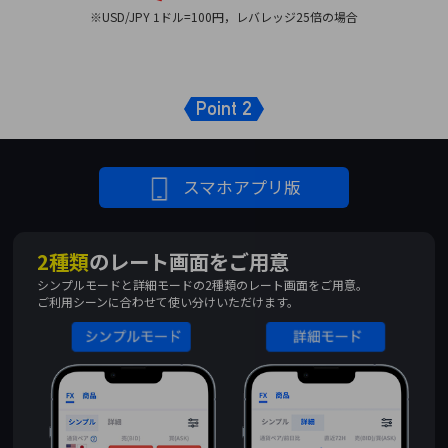
※USD/JPY 1ドル=100円，レバレッジ25倍の場合
Point 2
スマホアプリ版
2種類
のレート画面をご用意
シンプルモードと詳細モードの2種類のレート画面をご用意。
ご利用シーンに合わせて使い分けいただけます。