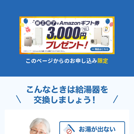
このページからのお申し込み
限定