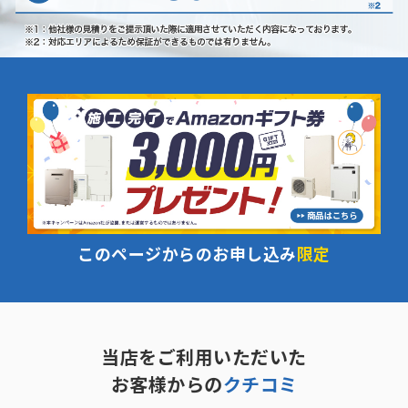
このページからのお申し込み
限定
当店をご利用いただいた
お客様からの
クチコミ