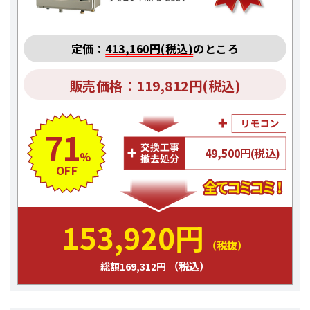
定価：
413,160円(税込)
のところ
販売価格：119,812円(税込)
71
49,500円(税込)
%
OFF
153,920円
（税抜）
（税込）
総額169,312円