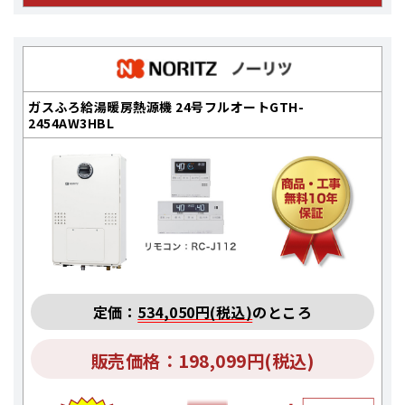
ガスふろ給湯暖房熱源機 24号フルオートGTH-
2454AW3HBL
定価：
534,050円(税込)
のところ
販売価格：198,099円(税込)