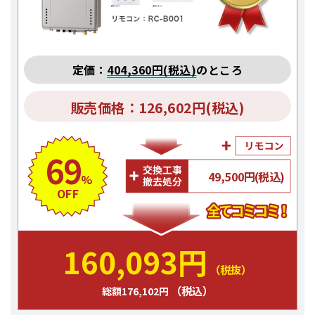
定価：
404,360円(税込)
のところ
販売価格：126,602円(税込)
69
49,500円(税込)
%
OFF
160,093円
（税抜）
（税込）
総額176,102円