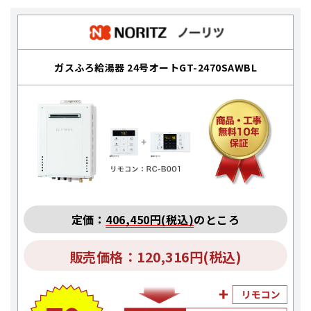
ガスふろ給湯器 24号オートGT-2470SAWBL
定価：
406,450円(税込)
のところ
販売価格：120,316円(税込)