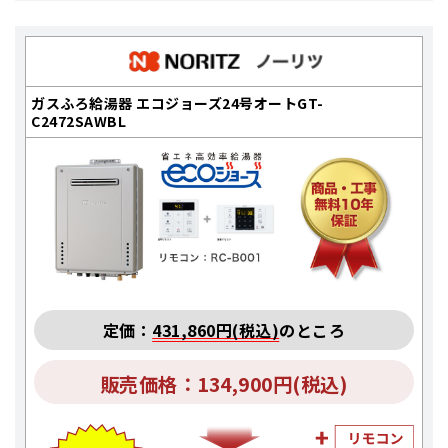
ガスふろ給湯器 エコジョーズ24号オートGT-
C2472SAWBL
定価：
431,860円(税込)
のところ
販売価格：134,900円(税込)