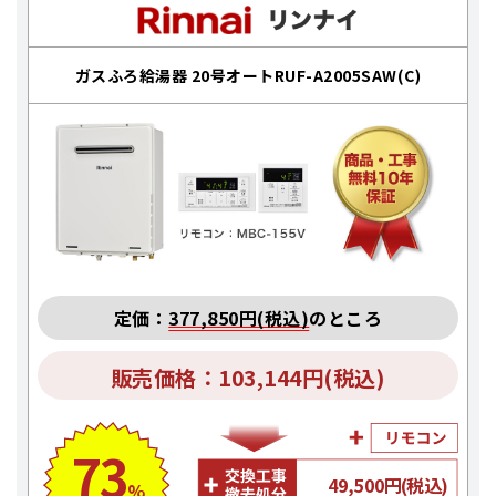
ガスふろ給湯器 20号オートRUF-A2005SAW(C)
定価：
377,850円(税込)
のところ
販売価格：103,144円(税込)
73
49,500円(税込)
%