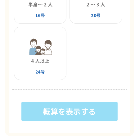
16号
20号
24号
概算を表示する