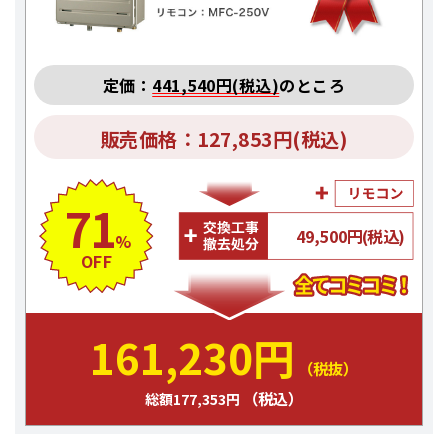
定価：
441,540円(税込)
のところ
販売価格：127,853円(税込)
71
49,500円(税込)
%
OFF
161,230円
（税抜）
（税込）
総額177,353円