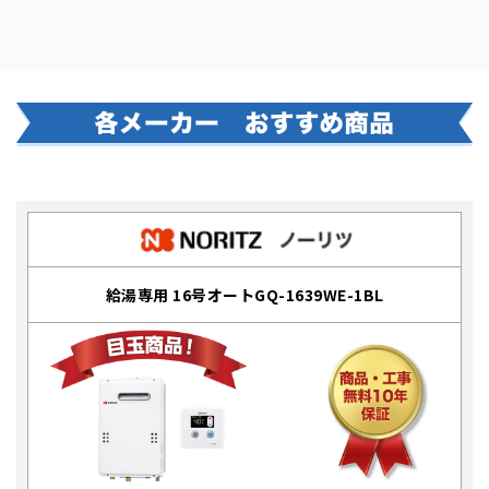
給湯専用 16号オートGQ-1639WE-1BL