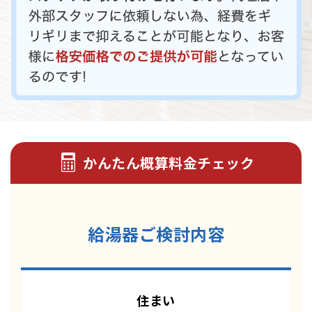
かんたん概算料金チェック
給湯器ご検討内容
住まい