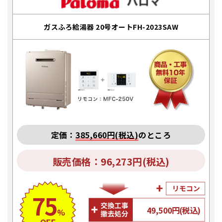
ガスふろ給湯器 20号オートFH-2023SAW
定価：
385,660円(税込)
のところ
販売価格：96,273円(税込)
75
49,500円(税込)
%