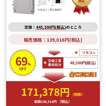
定価：
445,500円(税込)
のところ
販売価格：139,016円(税込)
69
49,500円(税込)
%
OFF
171,378円
（税抜）
（税込）
総額188,516円