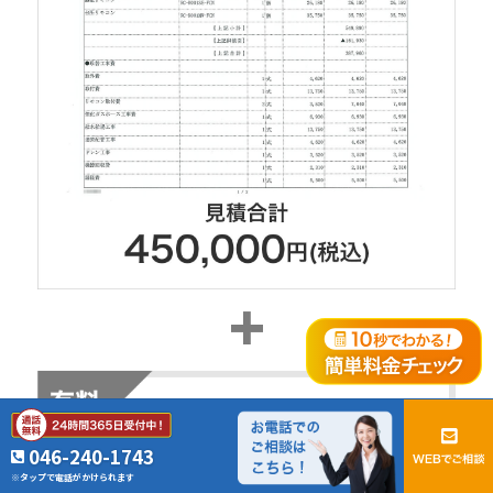
046-240-1743
※タップで電話がかけられます