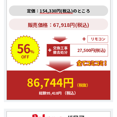
定価：
154,330円(税込)
のところ
販売価格：67,918円(税込)
56
27,500円(税込)
%
OFF
86,744円
（税抜）
（税込）
総額95,418円