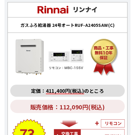
ガスふろ給湯器 24号オートRUF-A2405SAW(C)
定価：
411,400円(税込)
のところ
販売価格：112,090円(税込)
73