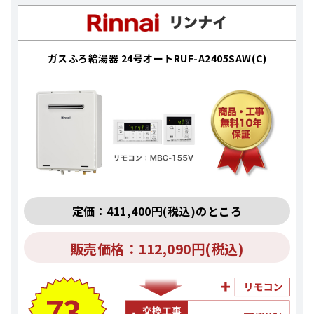
ガスふろ給湯器 24号オートRUF-A2405SAW(C)
定価：
411,400円(税込)
のところ
販売価格：112,090円(税込)
73