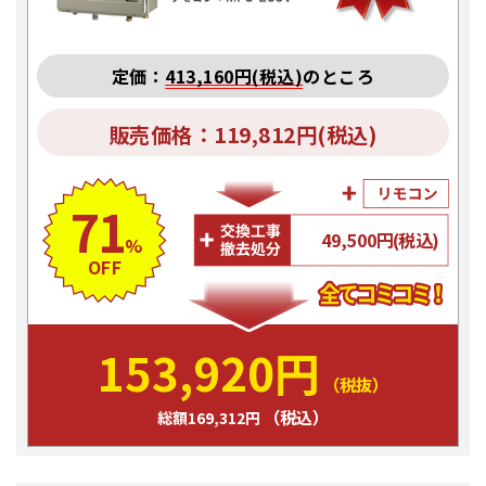
定価：
413,160円(税込)
のところ
販売価格：119,812円(税込)
71
49,500円(税込)
%
OFF
153,920円
（税抜）
（税込）
総額169,312円