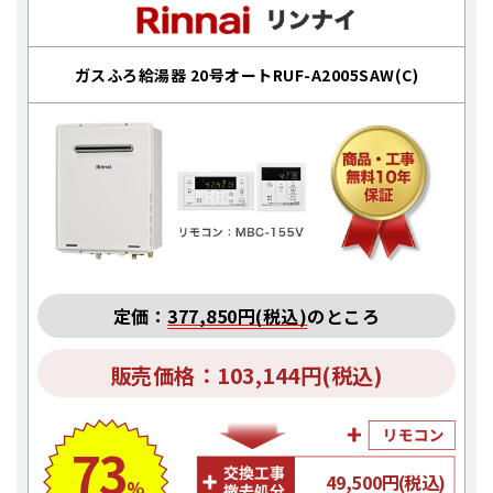
ガスふろ給湯器 20号オートRUF-A2005SAW(C)
定価：
377,850円(税込)
のところ
販売価格：103,144円(税込)
73
49,500円(税込)
%