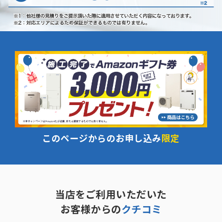
このページからのお申し込み
限定
当店をご利用いただいた
お客様からの
クチコミ