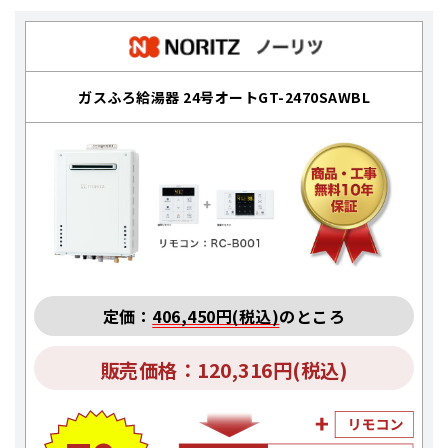
ガスふろ給湯器 24号オートGT-2470SAWBL
定価：
406,450円(税込)
のところ
販売価格：120,316円(税込)