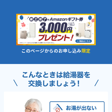
このページからのお申し込み
限定