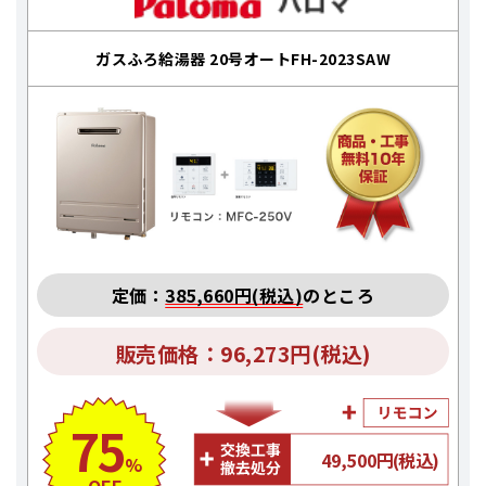
ガスふろ給湯器 20号オートFH-2023SAW
定価：
385,660円(税込)
のところ
販売価格：96,273円(税込)
75
49,500円(税込)
%