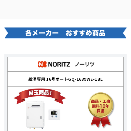
給湯専用 16号オートGQ-1639WE-1BL