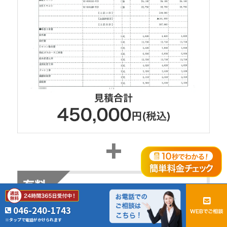
046-240-1743
※タップで電話がかけられます