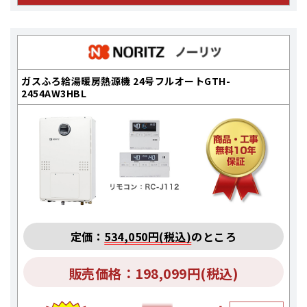
ガスふろ給湯暖房熱源機 24号フルオートGTH-
2454AW3HBL
定価：
534,050円(税込)
のところ
販売価格：198,099円(税込)