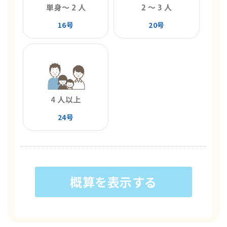
16号
20号
24号
概算を表示する