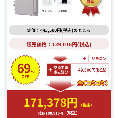
定価：
445,500円(税込)
のところ
販売価格：139,016円(税込)
69
49,500円(税込)
%
OFF
171,378円
（税抜）
（税込）
総額188,516円