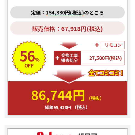
定価：
154,330円(税込)
のところ
販売価格：67,918円(税込)
56
27,500円(税込)
%
OFF
86,744円
（税抜）
（税込）
総額95,418円