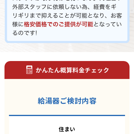
かんたん概算料金チェック
給湯器ご検討内容
住まい