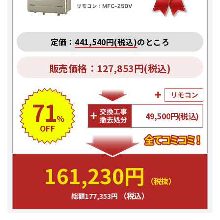
定価：
441,540円(税込)
のところ
販売価格：127,853円(税込)
71
49,500円(税込)
%
OFF
161,230円
（税抜）
（税込）
総額177,353円