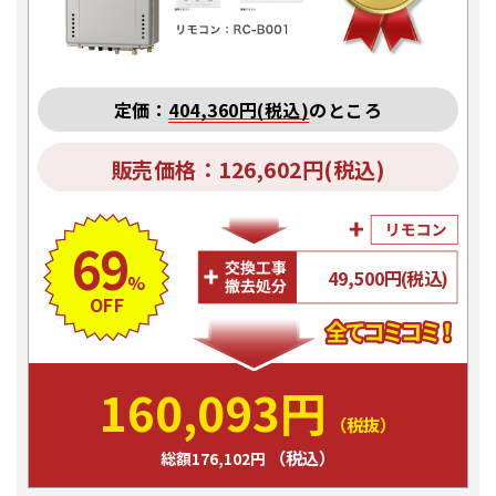
定価：
404,360円(税込)
のところ
販売価格：126,602円(税込)
69
49,500円(税込)
%
OFF
160,093円
（税抜）
（税込）
総額176,102円