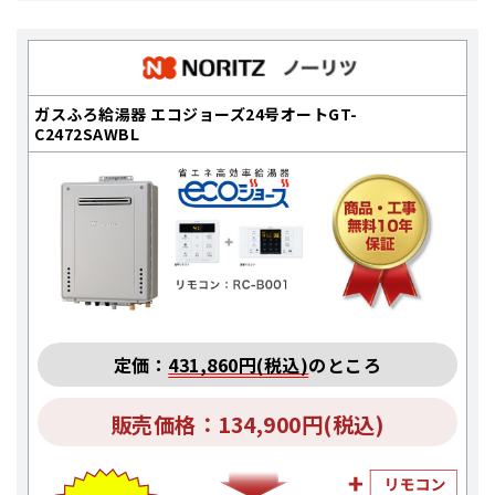
ガスふろ給湯器 エコジョーズ24号オートGT-
C2472SAWBL
定価：
431,860円(税込)
のところ
販売価格：134,900円(税込)