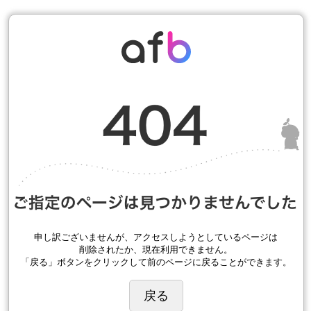
申し訳ございませんが、アクセスしようとしているページは
削除されたか、現在利用できません。
「戻る」ボタンをクリックして前のページに戻ることができます。
戻る