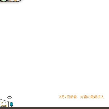
8月7日新着 介護の最新求人