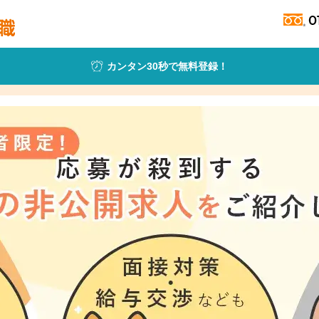
カンタン30秒で無料登録！