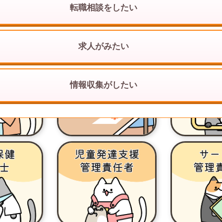
転職相談をしたい
求人がみたい
情報収集がしたい