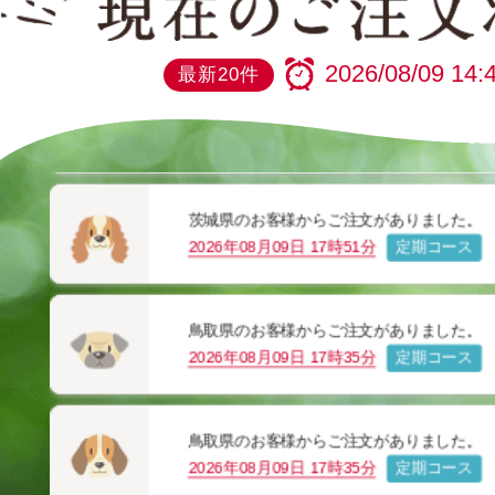
群馬県のお客様からご注文がありました。
2026年08月09日 19時45分
定期コース
2026/08/09 14:
最新20件
大阪府のお客様からご注文がありました。
2026年08月09日 19時38分
東京都のお客様からご注文がありました。
2026年08月09日 19時32分
定期コース
茨城県のお客様からご注文がありました。
2026年08月09日 17時51分
定期コース
鳥取県のお客様からご注文がありました。
2026年08月09日 17時35分
定期コース