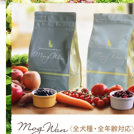
東京都のお客様からご注文がありました。