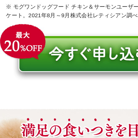
※ モグワンドッグフード チキン＆サーモンユーザー
ケート。2021年8月～9月株式会社レティシアン調