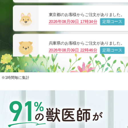
鳥取県のお客様からご注文がありました。
2026年08月09日 17時35分
定期コース
東京都のお客様からご注文がありました。
2026年08月09日 17時34分
定期コース
兵庫県のお客様からご注文がありました。
※1時間毎に集計
2026年08月09日 22時46分
定期コース
兵庫県のお客様からご注文がありました。
2026年08月09日 22時46分