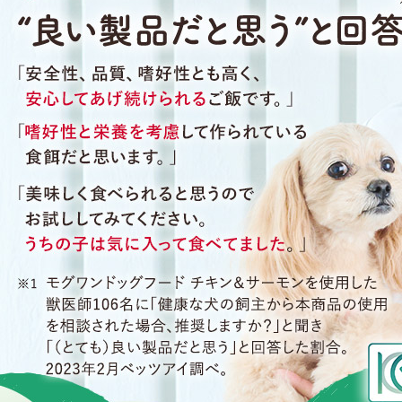
栃木県のお客様からご注文がありました。
2026年08月09日 22時39分
定期コース
広島県のお客様からご注文がありました。
2026年08月09日 22時25分
定期コース
岩手県のお客様からご注文がありました。
2026年08月09日 22時15分