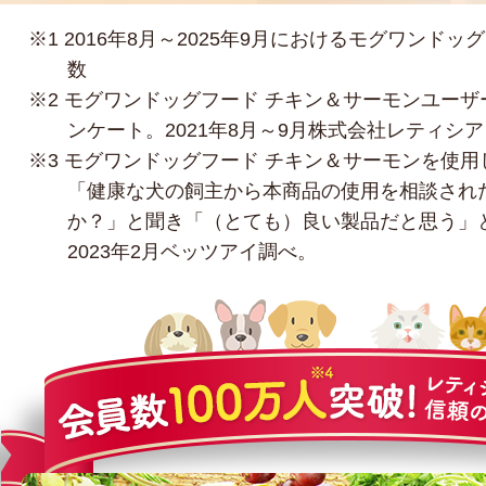
※1 2016年8月～2025年9月におけるモグワンド
数
※2 モグワンドッグフード チキン＆サーモンユーザ
ンケート。2021年8月～9月株式会社レティシ
※3 モグワンドッグフード チキン＆サーモンを使用
「健康な犬の飼主から本商品の使用を相談され
か？」と聞き「（とても）良い製品だと思う」
2023年2月ベッツアイ調べ。