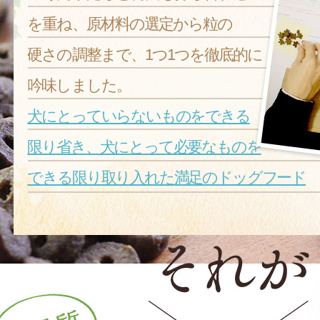
を重ね、原材料の選定から粒の
硬さの調整まで、1つ1つを徹底的に
吟味しました。
犬にとっていらないものをできる
限り省き、犬にとって必要なものを
できる限り取り入れた満足のドッグフード