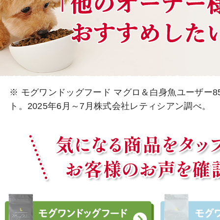
※ モグワンドッグフード マグロ＆白身魚ユーザー8
ト。2025年6月～7月株式会社レティシアン調べ。