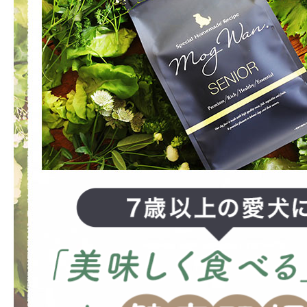
2026年08月09日 22時15分
愛知県のお客様からご注文がありました。
2026年08月09日 22時10分
定期コース
北海道のお客様からご注文がありました。
2026年08月09日 22時06分
定期コース
神奈川県のお客様からご注文がありました
2026年08月09日 22時02分
定期コース
岡山県のお客様からご注文がありました。
2026年08月09日 21時57分
定期コース