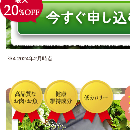
兵庫県のお客様からご注文がありました。
2026年08月09日 22時46分
定期コース
兵庫県のお客様からご注文がありました。
2026年08月09日 22時46分
※4 2024年2月時点
栃木県のお客様からご注文がありました。
2026年08月09日 22時39分
定期コース
広島県のお客様からご注文がありました。
2026年08月09日 22時25分
定期コース
岩手県のお客様からご注文がありました。