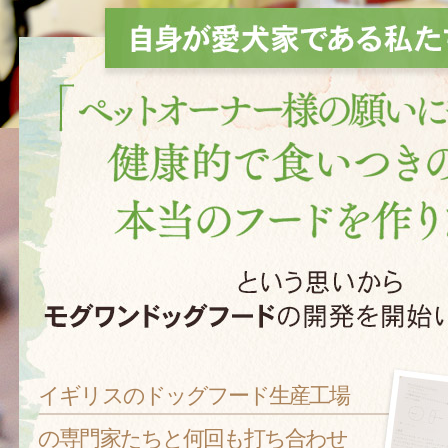
イギリスのドッグフード生産工場
の専門家たちと何回も打ち合わせ