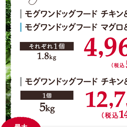
2026年08月09日 19時32分
定期コース
茨城県のお客様からご注文がありました。
2026年08月09日 17時51分
定期コース
鳥取県のお客様からご注文がありました。
2026年08月09日 17時35分
定期コース
鳥取県のお客様からご注文がありました。
2026年08月09日 17時35分
定期コース
東京都のお客様からご注文がありました。
2026年08月09日 17時34分
定期コース