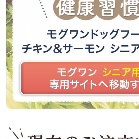
神奈川県のお客様からご注文がありました
2026年08月09日 21時44分
定期コース
福岡県のお客様からご注文がありました。
2026年08月09日 20時35分
定期コース
東京都のお客様からご注文がありました。
2026年08月09日 20時11分
東京都のお客様からご注文がありました。
2026年08月09日 19時51分
定期コース