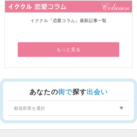
イククル『恋愛コラム』最新記事一覧
もっと見る
あなたの
街で
探す
出会い
都道府県を選択