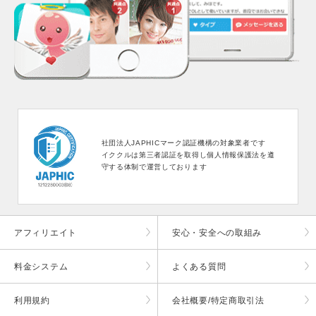
社団法人JAPHICマーク認証機構の対象業者です
イククルは第三者認証を取得し個人情報保護法を遵
守する体制で運営しております
アフィリエイト
安心・安全への取組み
料金システム
よくある質問
利用規約
会社概要/特定商取引法