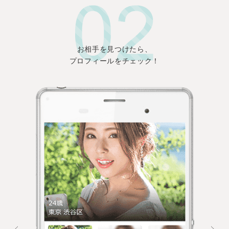
お相手を見つけたら、
プロフィールをチェック！