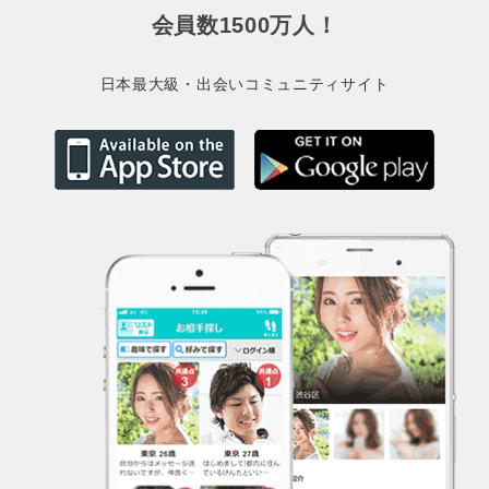
会員数1500万人！
日本最大級・出会いコミュニティサイト