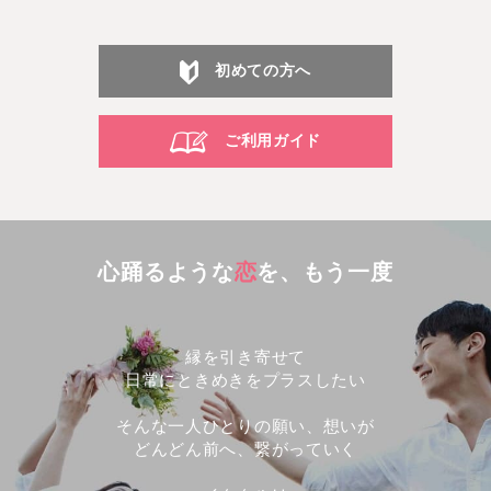
初めての方へ
ご利用ガイド
心踊るような
恋
を、もう一度
縁を引き寄せて
日常にときめきをプラスしたい
そんな一人ひとりの願い、想いが
どんどん前へ、繋がっていく