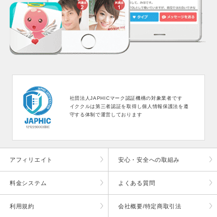
社団法人JAPHICマーク認証機構の対象業者です
イククルは第三者認証を取得し個人情報保護法を遵
守する体制で運営しております
アフィリエイト
安心・安全への取組み
料金システム
よくある質問
利用規約
会社概要/特定商取引法