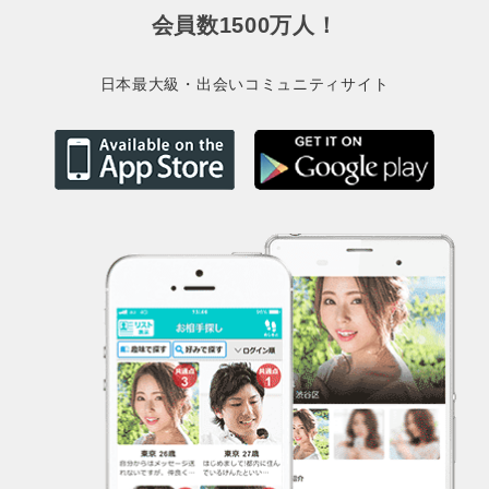
会員数1500万人！
日本最大級・出会いコミュニティサイト