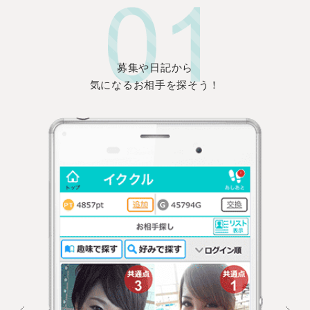
募集や日記から
気になるお相手を探そう！