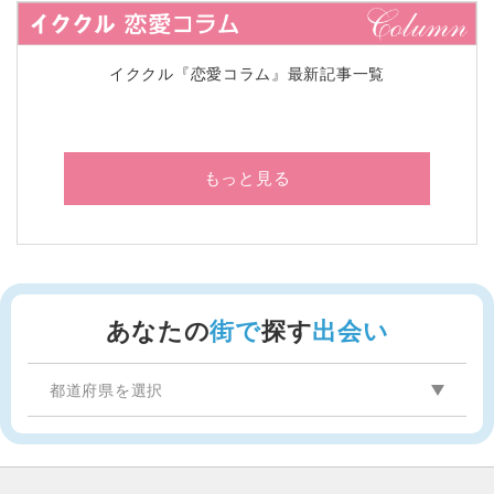
イククル『恋愛コラム』最新記事一覧
もっと見る
あなたの
街で
探す
出会い
都道府県を選択