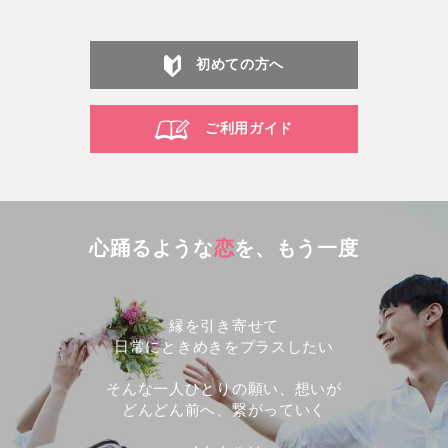
初めての方へ
ご利用ガイド
心踊るような
恋
を、もう一度
縁を引き寄せて
日常にときめきをプラスしたい
そんな一人ひとりの願い、想いが
どんどん前へ、繋がっていく