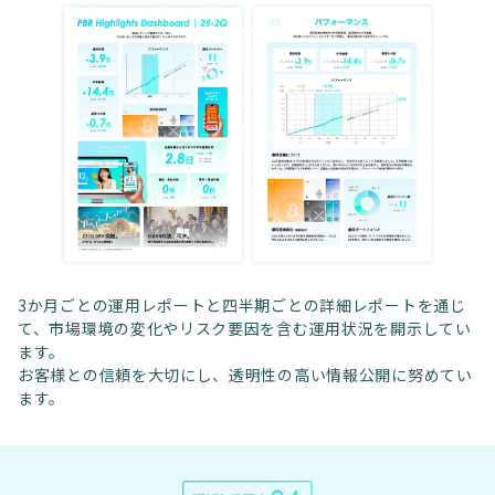
3か月ごとの運用レポートと四半期ごとの詳細レポートを通じ
て、市場環境の変化やリスク要因を含む運用状況を開示してい
ます。
お客様との信頼を大切にし、透明性の高い情報公開に努めてい
ます。