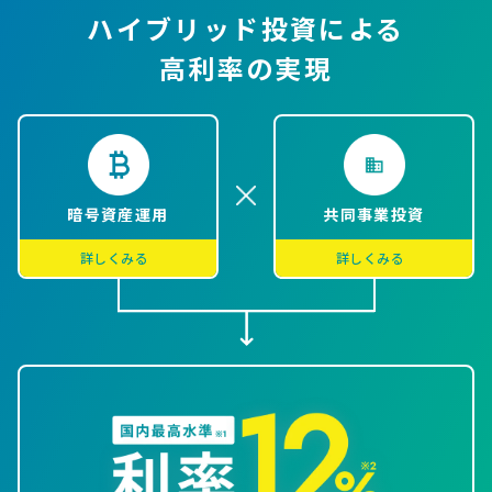
ハイブリッド投資による
高利率の実現
暗号資産運用
共同事業投資
詳しくみる
詳しくみる