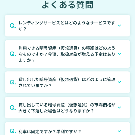
よくある質問
レンディングサービスとはどのようなサービスです
Q.
か？
利用できる暗号資産（仮想通貨）の種類はどのよう
Q.
なものですか？今後、取扱対象が増える予定はあり
ますか？
貸し出した暗号資産（仮想通貨）はどのように管理
Q.
されていますか？
貸し出している暗号資産（仮想通貨）の市場価格が
Q.
大きく下落した場合はどうなりますか？
Q.
利率は固定ですか？単利ですか？