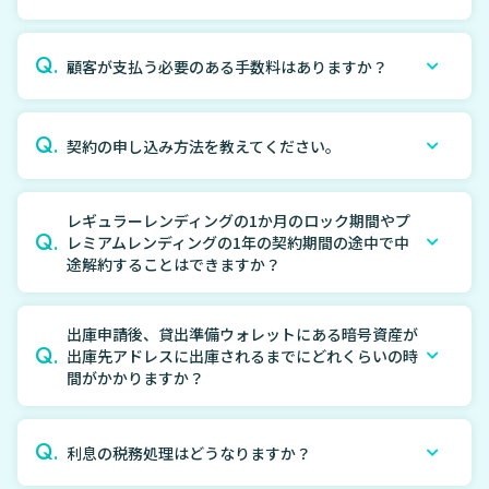
Q.
顧客が支払う必要のある手数料はありますか？
Q.
契約の申し込み方法を教えてください。
レギュラーレンディングの1か月のロック期間やプ
Q.
レミアムレンディングの1年の契約期間の途中で中
途解約することはできますか？
出庫申請後、貸出準備ウォレットにある暗号資産が
Q.
出庫先アドレスに出庫されるまでにどれくらいの時
間がかかりますか？
Q.
利息の税務処理はどうなりますか？