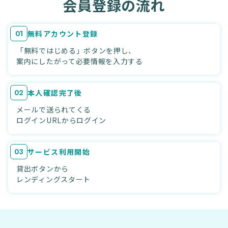
会員登録の流れ
01
無料アカウント登録
「無料ではじめる」ボタンを押し、
案内にしたがって必要情報を入力する
02
本人確認完了後
メールで送られてくる
ログインURLからログイン
03
サービス利用開始
貸出ボタンから
レンディングスタート