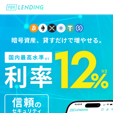
暗号資産、貸すだけで増やせる。