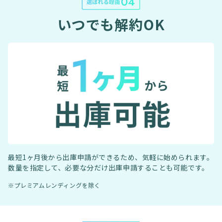
いつでも解約OK
最短1ヶ月後から出庫申請ができるため、気軽に始められます。
数量を指定して、必要な分だけ出庫申請することも可能です。
※プレミアムレンディングを除く