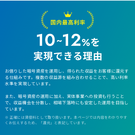
お借りした暗号資産を運用し、得られた収益をお客様に還元す
る仕組みです。複数の収益源を組み合わせることで、高い利率
水準を実現しています。
また、暗号資産の運用に加え、実体事業への投資も行うこと
で、収益機会を分散し、相場下落時にも安定した運用を目指し
ています。
※ 正確には賃借料として取り扱います。本ページでは内容をわかりやす
くお伝えするため、「還元」と表記しています。