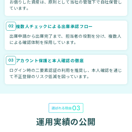
お借りした資産は、原則として当社の管理下で自社保管し
ています。
02
複数人チェックによる出庫承認フロー
出庫申請から出庫完了まで、担当者の役割を分け、複数人
による確認体制を採用しています。
03
アカウント保護と本人確認の徹底
ログイン時の二要素認証の利用を推奨し、本人確認を通じ
て不正登録のリスク低減を図っています。
運用実績の公開