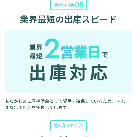
業界最短の出庫スピード
あらかじめ出庫準備金として資産を確保しているため、
スムー
ズな出庫対応を実現しています。