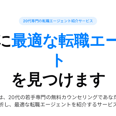
20代専門の転職エージェント紹介サービス
に
最適な転職エ
ト
を見つけます
は、20代の若手専門の無料カウンセリングであな
析し、最適な転職エージェントを紹介するサービ