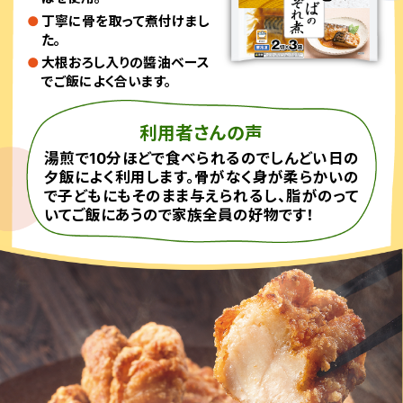
丁寧に骨を取って煮付けまし
た。
大根おろし入りの醬油ベース
でご飯によく合います。
利用者さんの声
湯煎で10分ほどで食べられるのでしんどい日の
夕飯によく利用します。骨がなく身が柔らかいの
で子どもにもそのまま与えられるし、脂がのって
いてご飯にあうので家族全員の好物です！