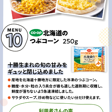
十勝生まれの旬の甘みを
ギュッと閉じ込めました
産地を北海道十勝地方に限定した冷凍のつぶコーン。
糖度・水分・粒の入り具合が最も適した適熟期に収穫し、
鮮度が落ちないよう急速凍結しました。
サラダやスープ、炒め物などに使いたい分だけ使えます。
利用者さんの声