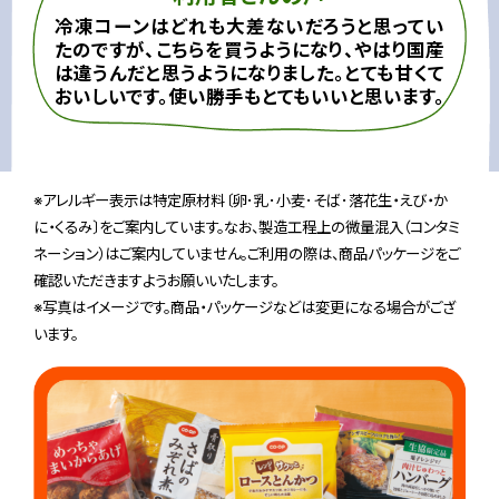
冷凍コーンはどれも大差ないだろうと思ってい
たのですが、こちらを買うようになり、やはり国産
は違うんだと思うようになりました。とても甘くて
おいしいです。使い勝手もとてもいいと思います。
※アレルギー表示は特定原材料〔卵･乳･小麦･そば･落花生・えび・か
に・くるみ〕をご案内しています。なお、製造工程上の微量混入（コンタミ
ネーション）はご案内していません。ご利用の際は、商品パッケージをご
確認いただきますようお願いいたします。
※写真はイメージです。商品・パッケージなどは変更になる場合がござ
います。