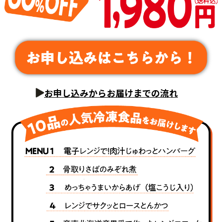
お申し込みからお届けまでの流れ