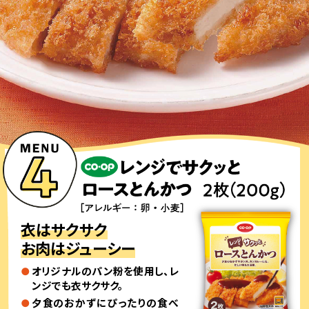
衣はサクサク
お肉はジューシー
オリジナルのパン粉を使用し、レ
ンジでも衣サクサク。
夕食のおかずにぴったりの食べ