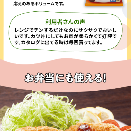
応えのあるボリュームです。
利用者さんの声
レンジでチンするだけなのにサクサクでおいし
いです。カツ丼にしてもお肉が柔らかくて好評で
す。カタログに出てる時は毎回買ってます。