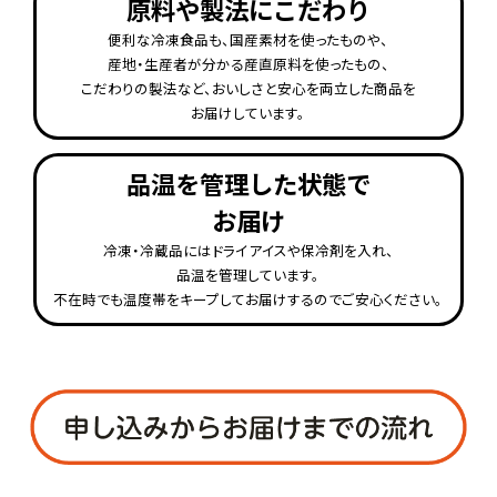
原料や製法にこだわり
便利な冷凍食品も、国産素材を使ったものや、
産地・生産者が分かる産直原料を使ったもの、
こだわりの製法など、おいしさと安心を両立した商品を
お届けしています。
品温を管理した状態で
お届け
冷凍・冷蔵品にはドライアイスや保冷剤を入れ、
品温を管理しています。
不在時でも温度帯をキープしてお届けするのでご安心ください。