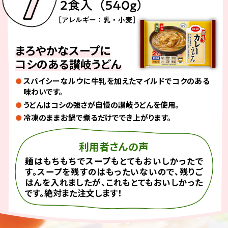
まろやかなスープに
コシのある讃岐うどん
スパイシーなルウに牛乳を加えたマイルドでコクのある
味わいです。
うどんはコシの強さが自慢の讃岐うどんを使用。
冷凍のままお鍋で煮るだけででき上がります。
利用者さんの声
麺はもちもちでスープもとてもおいしかったで
す。スープを残すのはもったいないので、残りご
はんを入れましたが、これもとてもおいしかった
です。絶対また注文します！