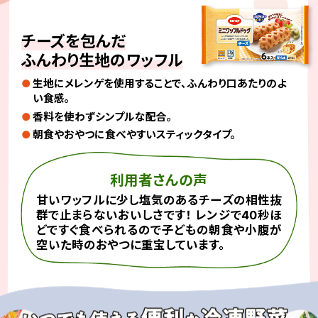
チーズを包んだ
ふんわり生地のワッフル
生地にメレンゲを使用することで、ふんわり口あたりのよ
い食感。
香料を使わずシンプルな配合。
朝食やおやつに食べやすいスティックタイプ。
利用者さんの声
甘いワッフルに少し塩気のあるチーズの相性抜
群で止まらないおいしさです！ レンジで40秒ほ
どですぐ食べられるので子どもの朝食や小腹が
空いた時のおやつに重宝しています。