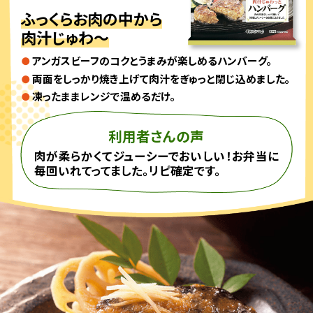
ふっくらお肉の中から
肉汁じゅわ～
アンガスビーフのコクとうまみが楽しめるハンバーグ。
両面をしっかり焼き上げて肉汁をぎゅっと閉じ込めました。
凍ったままレンジで温めるだけ。
利用者さんの声
肉が柔らかくてジューシーでおいしい！お弁当に
毎回いれてってました。リピ確定です。