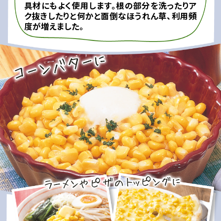
具材にもよく使用します。根の部分を洗ったりア
ク抜きしたりと何かと面倒なほうれん草、利用頻
度が増えました。