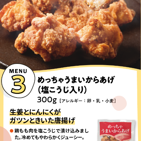
生姜とにんにくが
ガツンときいた唐揚げ
鶏もも肉を塩こうじで漬け込みまし
た。冷めてもやわらかくジューシー。