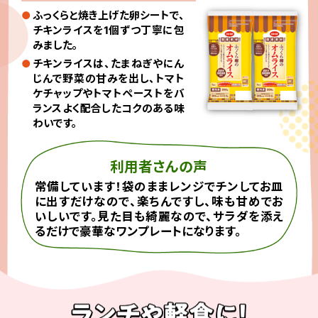
ふっくらと焼き上げた卵シートで、
チキンライスを1個ずつ丁寧に包
みました。
チキンライスは、たまねぎやにん
じんで野菜の甘みを出し、トマト
ケチャップやトマトペーストをバ
ランスよく配合したコクのある味
わいです。
利用者さんの声
常備しています！袋のままレンジでチンしてお皿
に出すだけなので、楽ちんですし、味も甘めでお
いしいです。見た目も綺麗なので、サラダを添え
るだけで豪華なワンプレートになります。