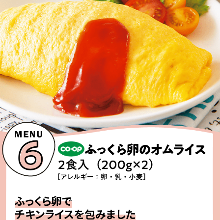
ふっくら卵で
チキンライスを包みました