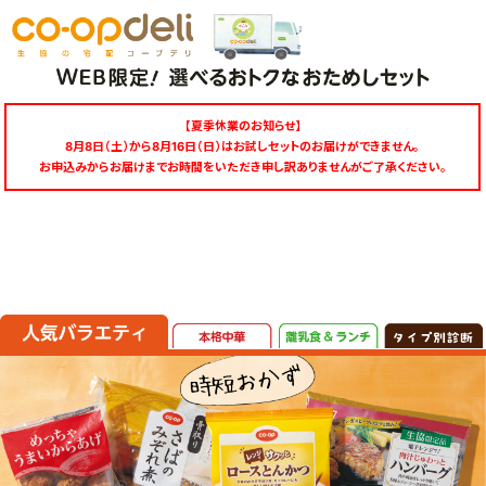
【夏季休業のお知らせ】
8月8日（土）から8月16日（日）はお試しセットのお届けができません。
お申込みからお届けまでお時間をいただき申し訳ありませんがご了承ください。