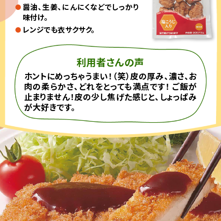
醤油、生姜、にんにくなどでしっかり
味付け。
レンジでも衣サクサク。
利用者さんの声
ホントにめっちゃうまい！（笑）皮の厚み、濃さ、お
肉の柔らかさ、どれをとっても満点です！ ご飯が
止まりません！皮の少し焦げた感じと、しょっぱみ
が大好きです。