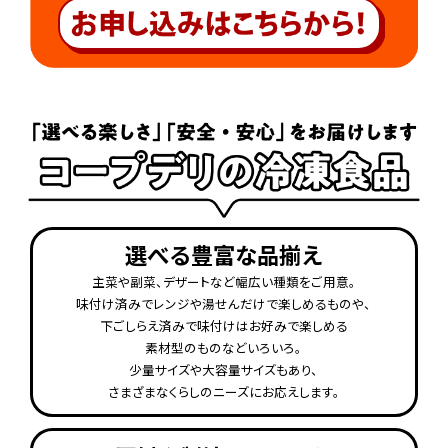
選べる豊富な品揃え
主菜や副菜、デザートなど幅広い種類をご用意。
味付け済みでレンジや湯せんだけで楽しめるものや、
下ごしらえ済みで味付けはお好みで楽しめる
素材型のものなどいろいろ。
少量サイズや大容量サイズもあり、
さまざまなくらしのニーズにお応えします。