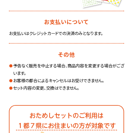
お支払いについて
お支払いはクレジットカードでの決済のみとなります。
その他
予告なく販売を中止する場合、商品内容を変更する場合がござ
います。
お客様の都合によるキャンセルはお受けできません。
セット内容の変更、交換はできません。