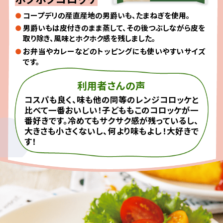
コープデリの産直産地の男爵いも、たまねぎを使用。
男爵いもは皮付きのまま蒸して、その後つぶしながら皮を
取り除き、風味とホクホク感を残しました。
お弁当やカレーなどのトッピングにも使いやすいサイズ
です。
利用者さんの声
コスパも良く、味も他の同等のレンジコロッケと
比べて一番おいしい！子どももこのコロッケが一
番好きです。冷めてもサクサク感が残っているし、
大きさも小さくないし、何より味もよし！大好きで
す！