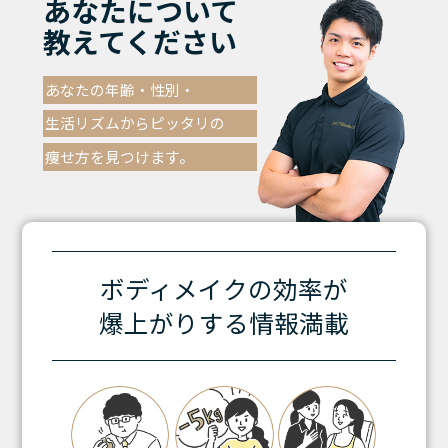
あなたについて
教えてください
あなたの年齢・性別・
生活リズムからピッタリの
痩せ方を見つけます。
ボディメイクの効率が
爆上がりする情報満載