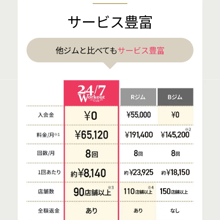
サービス豊富
他ジムと比べても
サービス豊富