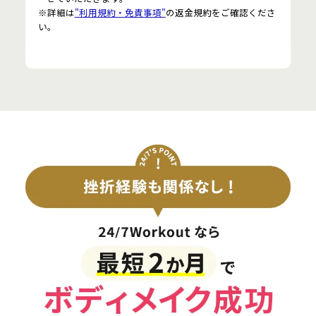
※詳細は
"利用規約・免責事項"
の返金規約をご確認くださ
い。