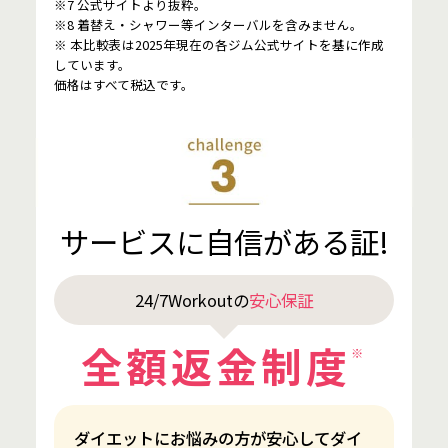
※7 公式サイトより抜粋。
※8 着替え・シャワー等インターバルを含みません。
※ 本比較表は2025年現在の各ジム公式サイトを基に作成
しています。
価格はすべて税込です。
サービスに自信がある証!
24/7Workoutの
安心保証
全額返金制度
※
ダイエットにお悩みの方が安心してダイ