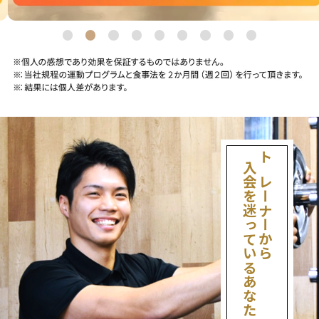
入会を迷っているあなたへ
トレーナーから