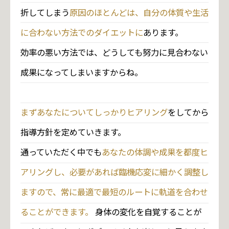
折してしまう
原因のほとんどは、自分の体質や生活
に合わない方法でのダイエットに
あります。
効率の悪い方法では、どうしても努力に見合わない
成果になってしまいますからね。
まずあなたについてしっかりヒアリング
をしてから
指導方針を定めていきます。
通っていただく中でも
あなたの体調や成果を都度ヒ
アリングし、必要があれば臨機応変に細かく調整し
ますので、常に最適で最短のルートに軌道を合わせ
ることができます。
身体の変化を自覚することが