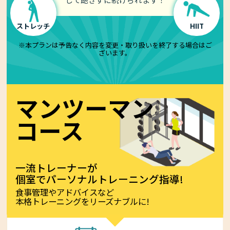
ストレッチ
HIIT
※本プランは予告なく内容を変更・取り扱いを終了する場合はご
ざいます。
マンツーマン
コース
一流トレーナーが
個室でパーソナルトレーニング指導!
食事管理やアドバイスなど
本格トレーニングをリーズナブルに!