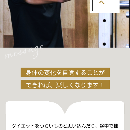
身体の変化を自覚することが
できれば、楽しくなります！
ダイエットをつらいものと思い込んだり、途中で挫