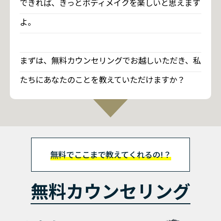
できれば、きっとボディメイクを楽しいと思えます
よ。
まずは、無料カウンセリングでお越しいただき、私
たちにあなたのことを教えていただけますか？
無料でここまで教えてくれるの!？
無料カウンセリング