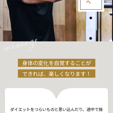
身体の変化を自覚することが
できれば、楽しくなります！
ダイエットをつらいものと思い込んだり、途中で挫