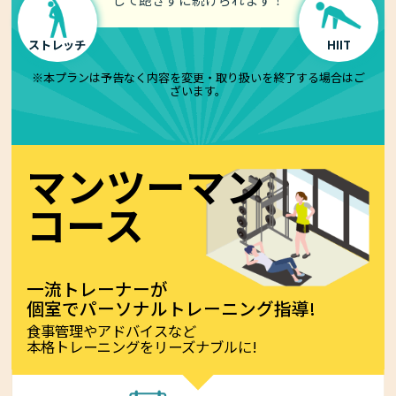
ストレッチ
HIIT
※本プランは予告なく内容を変更・取り扱いを終了する場合はご
ざいます。
マンツーマン
コース
一流トレーナーが
個室でパーソナルトレーニング指導!
食事管理やアドバイスなど
本格トレーニングをリーズナブルに!