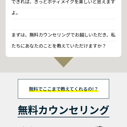
できれば、きっとボディメイクを楽しいと思えます
よ。
まずは、無料カウンセリングでお越しいただき、私
たちにあなたのことを教えていただけますか？
無料でここまで教えてくれるの!？
無料カウンセリング