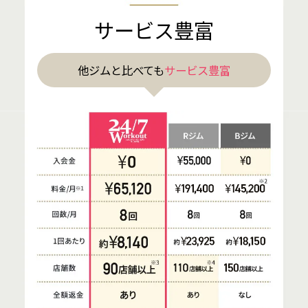
サービス豊富
他ジムと比べても
サービス豊富