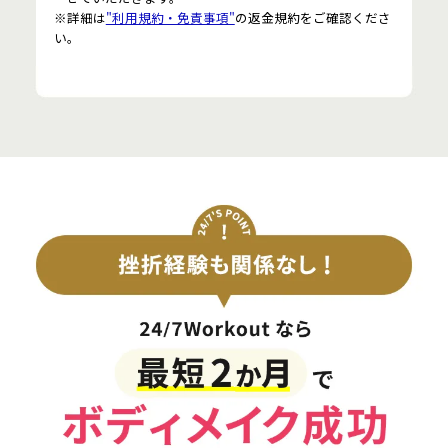
※詳細は
"利用規約・免責事項"
の返金規約をご確認くださ
い。