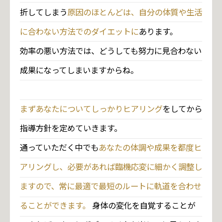
折してしまう
原因のほとんどは、自分の体質や生活
に合わない方法でのダイエットに
あります。
効率の悪い方法では、どうしても努力に見合わない
成果になってしまいますからね。
まずあなたについてしっかりヒアリング
をしてから
指導方針を定めていきます。
通っていただく中でも
あなたの体調や成果を都度ヒ
アリングし、必要があれば臨機応変に細かく調整し
ますので、常に最適で最短のルートに軌道を合わせ
ることができます。
身体の変化を自覚することが