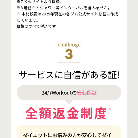
※7 公式サイトより抜粋。
※8 着替え・シャワー等インターバルを含みません。
※ 本比較表は2025年現在の各ジム公式サイトを基に作成
しています。
価格はすべて税込です。
サービスに自信がある証!
24/7Workoutの
安心保証
全額返金制度
※
ダイエットにお悩みの方が安心してダイ