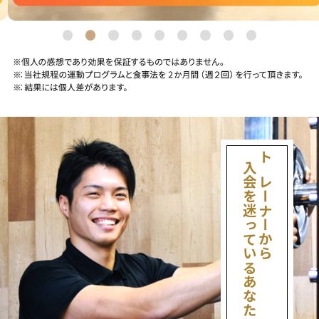
入会を迷っているあなたへ
トレーナーから