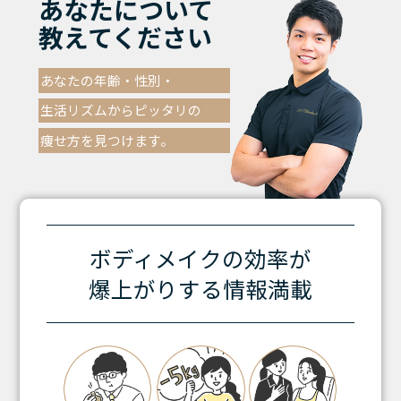
あなたについて
教えてください
あなたの年齢・性別・
生活リズムからピッタリの
痩せ方を見つけます。
ボディメイクの効率が
爆上がりする情報満載