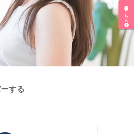
無料会員登録はこちら
バーする