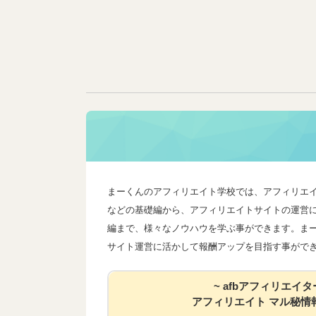
まーくんのアフィリエイト学校では、アフィリエ
などの基礎編から、アフィリエイトサイトの運営
編まで、様々なノウハウを学ぶ事ができます。ま
サイト運営に活かして報酬アップを目指す事がで
~ afbアフィリエイタ
アフィリエイト マル秘情