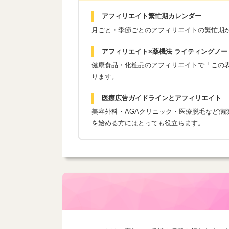
アフィリエイト繁忙期カレンダー
月ごと・季節ごとのアフィリエイトの繁忙期
アフィリエイト×薬機法 ライティングノー
健康食品・化粧品のアフィリエイトで「この表現
ります。
医療広告ガイドラインとアフィリエイト
美容外科・AGAクリニック・医療脱毛など病
を始める方にはとっても役立ちます。