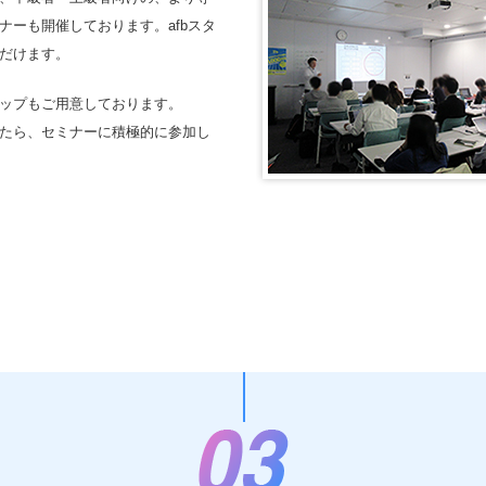
ーも開催しております。afbスタ
だけます。
ップもご用意しております。
たら、セミナーに積極的に参加し