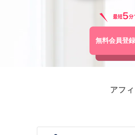
無料会員登
アフィ