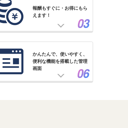
報酬もすぐに・お得にもら
えます！
かんたんで、使いやすく、
便利な機能を搭載した管理
画面