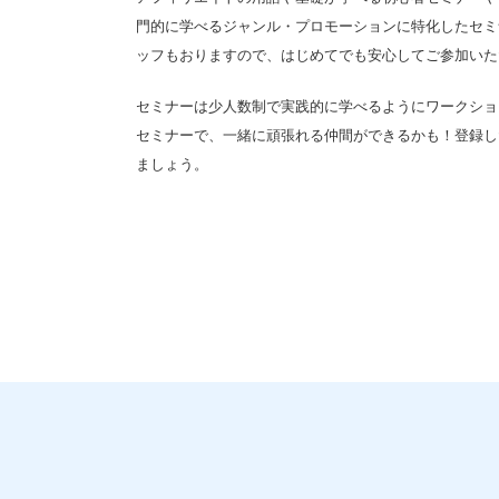
門的に学べるジャンル・プロモーションに特化したセミナ
ッフもおりますので、はじめてでも安心してご参加いた
セミナーは少人数制で実践的に学べるようにワークショ
セミナーで、一緒に頑張れる仲間ができるかも！登録し
ましょう。