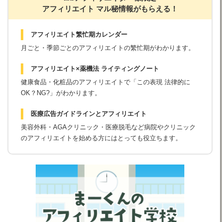
アフィリエイト マル秘情報がもらえる！
アフィリエイト繁忙期カレンダー
月ごと・季節ごとのアフィリエイトの繁忙期がわかります。
アフィリエイト×薬機法 ライティングノート
健康食品・化粧品のアフィリエイトで「この表現 法律的に
OK？NG?」がわかります。
医療広告ガイドラインとアフィリエイト
美容外科・AGAクリニック・医療脱毛など病院やクリニック
のアフィリエイトを始める方にはとっても役立ちます。