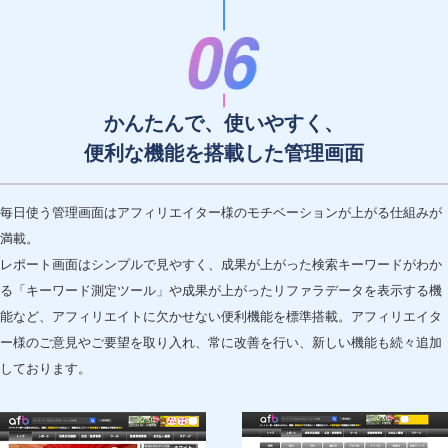
かんたんで、使いやすく、
便利な機能を搭載した管理画面
毎日使う管理画面はアフィリエイター様のモチベーションが上がる仕組みが
満載。
レポート画面はシンプルで見やすく、成果が上がった検索キーワードがわか
る「キーワード測定ツール」や成果が上がったリファラデータを表示する機
能など、アフィリエイトに欠かせない便利機能を標準搭載。アフィリエイタ
ー様のご意見やご要望を取り入れ、常に改善を行い、新しい機能も続々追加
しております。