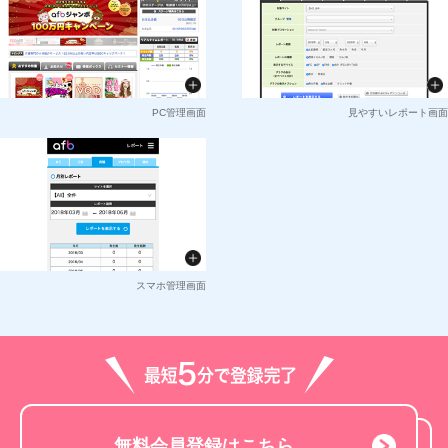
PC管理画面
見やすいレポート画面
スマホ管理画面
無料会員登録はこちら