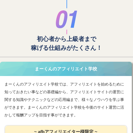
初心者から上級者まで
稼げる仕組みがたくさん！
まーくんのアフィリエイト学校
まーくんのアフィリエイト学校では、アフィリエイトを始めるために
知っておきたい事などの基礎編から、アフィリエイトサイトの運営に
関する知識やテクニックなどの応用編まで、様々なノウハウを学ぶ事
ができます。まーくんのアフィリエイト学校を今後のサイト運営に活
かして報酬アップを目指す事ができます。
~ afbアフィリエイター様限定 ~