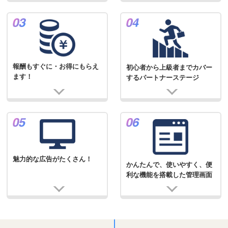
報酬もすぐに・お得にもらえ
初心者から上級者までカバー
ます！
するパートナーステージ
魅力的な広告がたくさん！
かんたんで、使いやすく、便
利な機能を搭載した管理画面